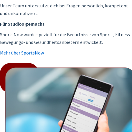
Unser Team unterstützt dich bei Fragen persönlich, kompetent
und unkompliziert.
Für Studios gemacht
SportsNow wurde speziell für die Bedürfnisse von Sport-, Fitness-
Bewegungs- und Gesundheitsanbietern entwickelt.
Mehr über SportsNow