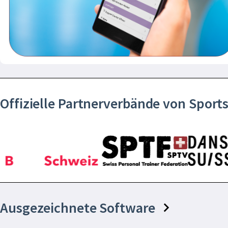
Offizielle Partnerverbände von Spor
Ausgezeichnete Software