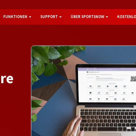
FUNKTIONEN
SUPPORT
ÜBER SPORTSNOW
KOSTENLO
a
r
e