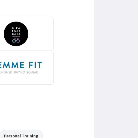
Personal Training