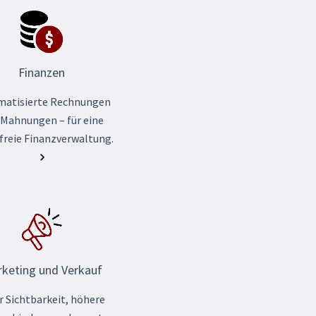
Finanzen
matisierte Rechnungen
 Mahnungen – für eine
freie Finanzverwaltung.
keting und Verkauf
 Sichtbarkeit, höhere