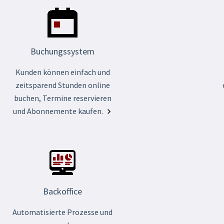
Buchungssystem
Kunden können einfach und
zeitsparend Stunden online
buchen, Termine reservieren
und Abonnemente kaufen.
Backoffice
Automatisierte Prozesse und