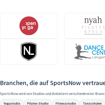
Branchen, die auf SportsNow vertrau
SportsNow wird von Studios und Anbietern verschiedenster Branc
Yogastudio
Pilates-Studio
Fitnessstudio
Tanzschulen