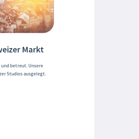
weizer Markt
 und betreut. Unsere
zer Studios ausgelegt.