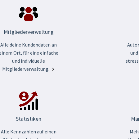
Mitgliederverwaltung
Alle deine Kundendaten an
Auto
einem Ort, für eine einfache
und
und individuelle
stress
Mitgliederverwaltung.
Statistiken
Mar
Alle Kennzahlen auf einen
Mehr