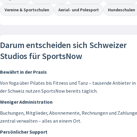
Vereine & Sportschulen
Aerial- und Polesport
Hundeschulen
Darum entscheiden sich Schweizer
Studios für SportsNow
Bewährt in der Praxis
Von Yoga über Pilates bis Fitness und Tanz – tausende Anbieter in
der Schweiz nutzen SportsNow bereits täglich.
Weniger Administration
Buchungen, Mitglieder, Abonnemente, Rechnungen und Zahlung
zentral verwalten – alles an einem Ort.
Persönlicher Support