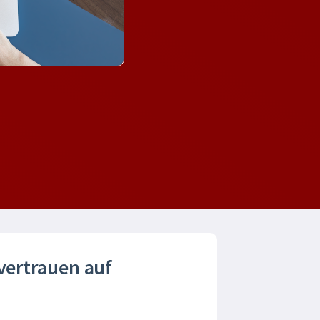
 vertrauen auf