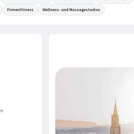
Firmenfitness
Wellness- und Massagestudios
en