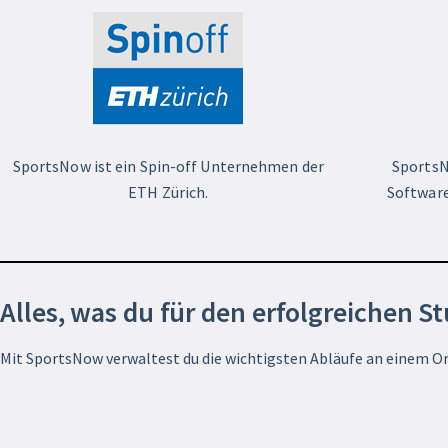
SportsNow ist ein Spin-off Unternehmen der
SportsN
ETH Zürich.
Software
Alles, was du für den erfolgreichen S
Mit SportsNow verwaltest du die wichtigsten Abläufe an einem Or