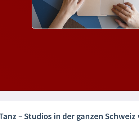
 Tanz – Studios in der ganzen Schweiz