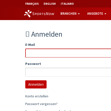
FRANÇAIS
ENGLISH
ITALIANO
BRANCHEN
ANGEBOTE
Anmelden
E-Mail
Passwort
Konto erstellen
Passwort vergessen?