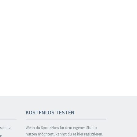
KOSTENLOS TESTEN
nschutz
Wenn du SportsNow für dein eigenes Studio
nutzen möchtest, kannst du es hier registrieren.
ng