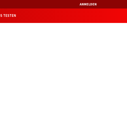
ANMELDEN
S TESTEN