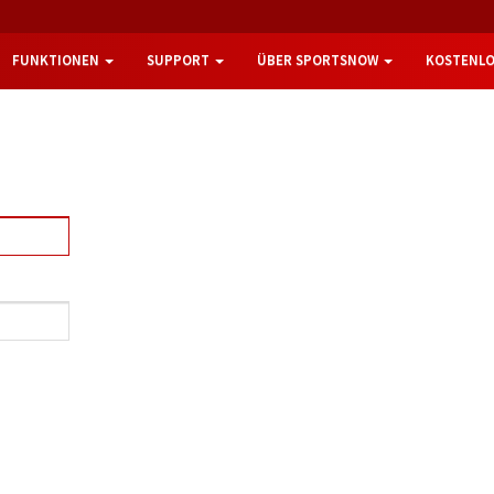
FUNKTIONEN
SUPPORT
ÜBER SPORTSNOW
KOSTENLO