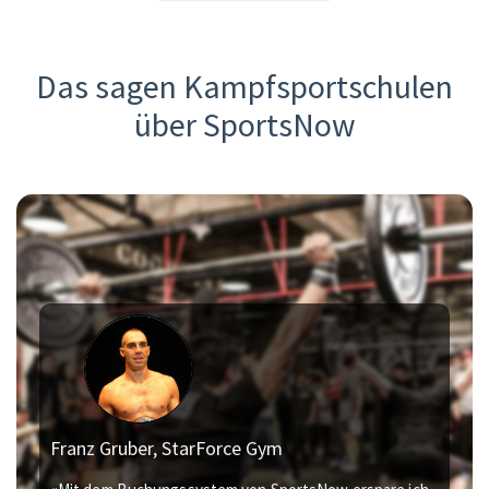
Das sagen Kampfsportschulen
über SportsNow
Franz Gruber, StarForce Gym