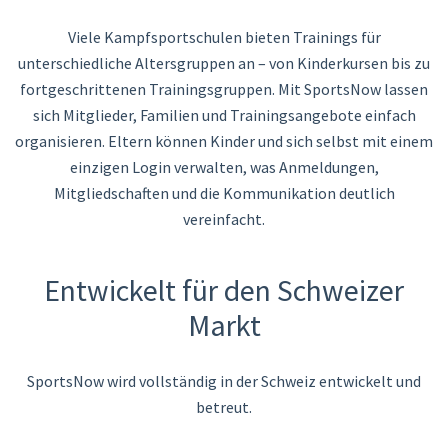
Viele Kampfsportschulen bieten Trainings für
unterschiedliche Altersgruppen an – von Kinderkursen bis zu
fortgeschrittenen Trainingsgruppen. Mit SportsNow lassen
sich Mitglieder, Familien und Trainingsangebote einfach
organisieren. Eltern können Kinder und sich selbst mit einem
einzigen Login verwalten, was Anmeldungen,
Mitgliedschaften und die Kommunikation deutlich
vereinfacht.
Entwickelt für den Schweizer
Markt
SportsNow wird vollständig in der Schweiz entwickelt und
betreut.