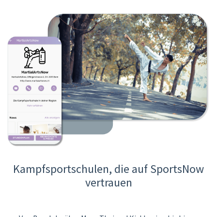
Kampfsportschulen, die auf SportsNow
vertrauen