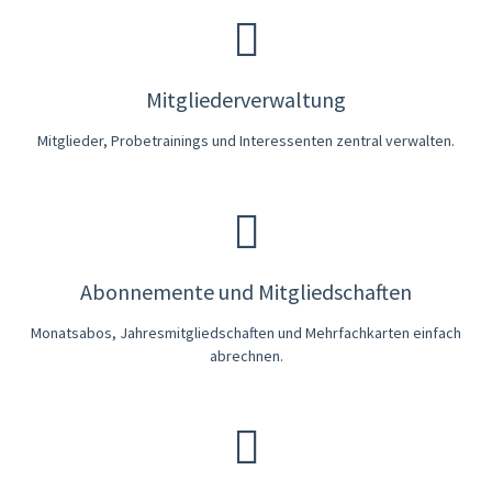
Mitgliederverwaltung
Mitglieder, Probetrainings und Interessenten zentral verwalten.
Abonnemente und Mitgliedschaften
Monatsabos, Jahresmitgliedschaften und Mehrfachkarten einfach
abrechnen.