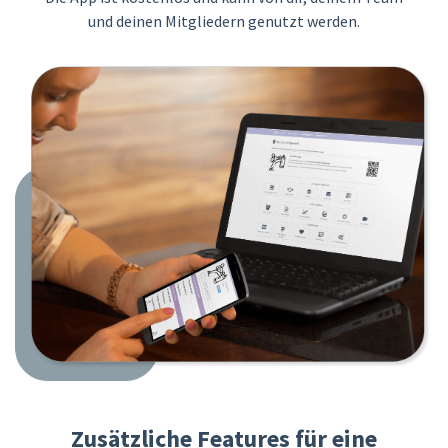
und deinen Mitgliedern genutzt werden.
Zusätzliche Features für eine