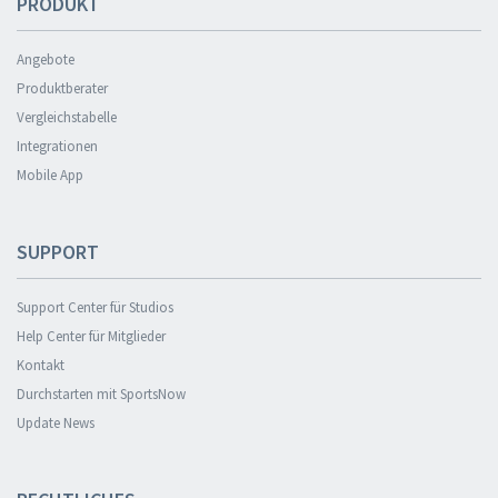
PRODUKT
Angebote
Produktberater
Vergleichstabelle
Integrationen
Mobile App
SUPPORT
Support Center für Studios
Help Center für Mitglieder
Kontakt
Durchstarten mit SportsNow
Update News