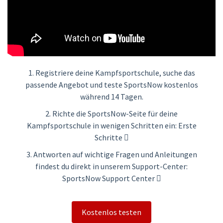
1. Registriere deine Kampfsportschule, suche das
passende Angebot und teste SportsNow kostenlos
während 14 Tagen.
2. Richte die SportsNow-Seite für deine
Kampfsportschule in wenigen Schritten ein:
Erste
Schritte
3. Antworten auf wichtige Fragen und Anleitungen
findest du direkt in unserem Support-Center:
SportsNow Support Center
Kostenlos testen