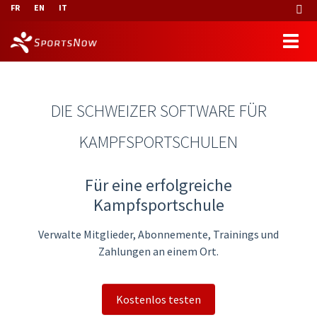
FR
EN
IT
DIE SCHWEIZER SOFTWARE FÜR
KAMPFSPORTSCHULEN
Für eine erfolgreiche
Kampfsportschule
Verwalte Mitglieder, Abonnemente, Trainings und
Zahlungen an einem Ort.
Kostenlos testen