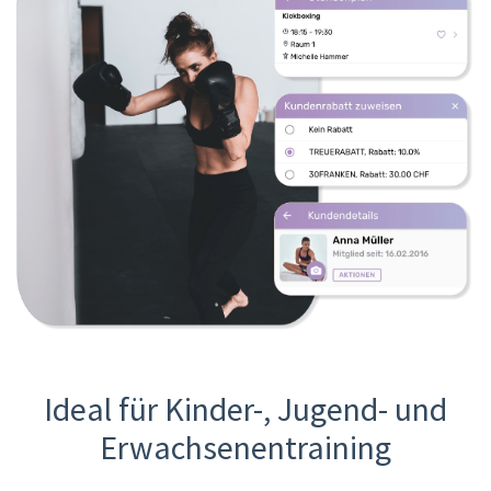
Ideal für Kinder-, Jugend- und
Erwachsenentraining