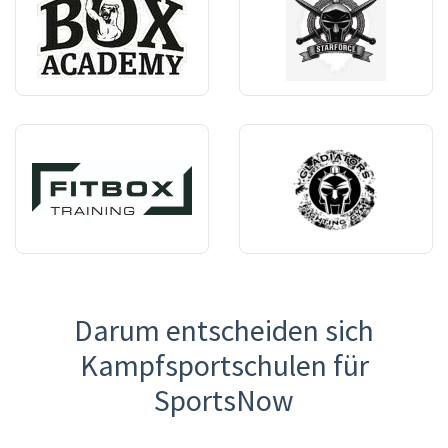
Darum entscheiden sich
Kampfsportschulen für
SportsNow