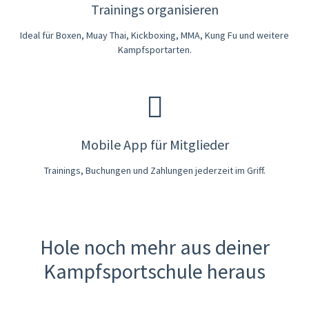
Trainings organisieren
Ideal für Boxen, Muay Thai, Kickboxing, MMA, Kung Fu und weitere
Kampfsportarten.
Mobile App für Mitglieder
Trainings, Buchungen und Zahlungen jederzeit im Griff.
Hole noch mehr aus deiner
Kampfsportschule heraus