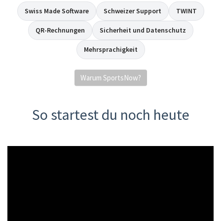
Swiss Made Software
Schweizer Support
TWINT
QR-Rechnungen
Sicherheit und Datenschutz
Mehrsprachigkeit
Warum SportsNow?
So startest du noch heute