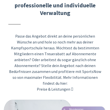
professionelle und individuelle
Verwaltung
Passe das Angebot direkt an deine persönlichen
Wünsche an und hole so noch mehr aus deiner
Kampfsportschule heraus. Möchtest du bestimmten
Mitgliedern einen Treuerabatt auf Abonnemente
anbieten? Oder arbeitest du sogar gänzlich ohne
Abonnemente? Stelle dein Angebot nach deinen
Bedürfnissen zusammen und profitiere mit SportsNow
so von maximaler Flexibilität. Mehr Informationen
findest du hier:
Preise & Leistungen