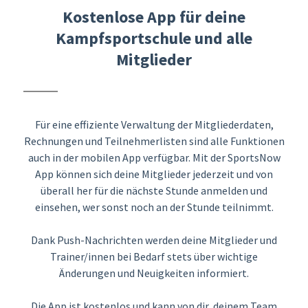
Kostenlose App für deine
Kampfsportschule und alle
Mitglieder
Für eine effiziente Verwaltung der Mitgliederdaten,
Rechnungen und Teilnehmerlisten sind alle Funktionen
auch in der mobilen App verfügbar. Mit der SportsNow
App können sich deine Mitglieder jederzeit und von
überall her für die nächste Stunde anmelden und
einsehen, wer sonst noch an der Stunde teilnimmt.
Dank Push-Nachrichten werden deine Mitglieder und
Trainer/innen bei Bedarf stets über wichtige
Änderungen und Neuigkeiten informiert.
Die App ist kostenlos und kann von dir, deinem Team