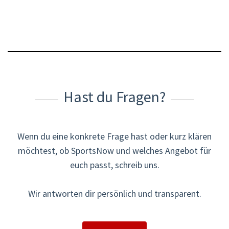
Hast du Fragen?
Wenn du eine konkrete Frage hast oder kurz klären
möchtest, ob SportsNow und welches Angebot für
euch passt, schreib uns.
Wir antworten dir persönlich und transparent.