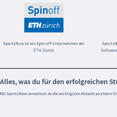
SportsNow ist ein Spin-off Unternehmen der
SportsN
ETH Zürich.
Software
Alles, was du für den erfolgreichen S
Mit SportsNow verwaltest du die wichtigsten Abläufe an einem Or