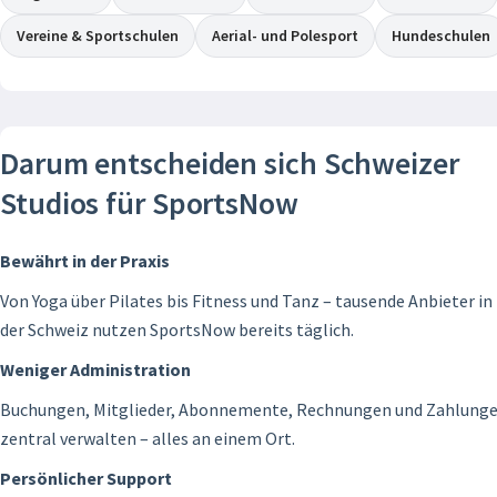
Vereine & Sportschulen
Aerial- und Polesport
Hundeschulen
Darum entscheiden sich Schweizer
Studios für SportsNow
Bewährt in der Praxis
Von Yoga über Pilates bis Fitness und Tanz – tausende Anbieter in
der Schweiz nutzen SportsNow bereits täglich.
Weniger Administration
Buchungen, Mitglieder, Abonnemente, Rechnungen und Zahlung
zentral verwalten – alles an einem Ort.
Persönlicher Support