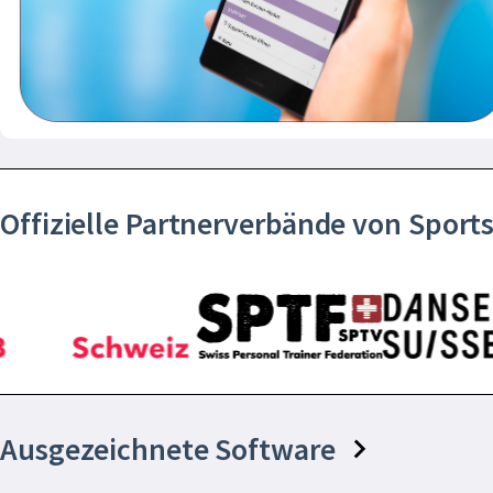
Offizielle Partnerverbände von Spor
Ausgezeichnete Software