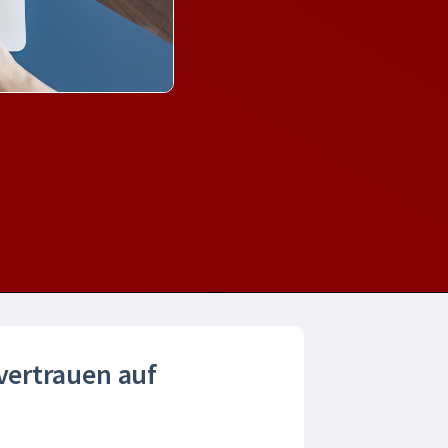
 vertrauen auf