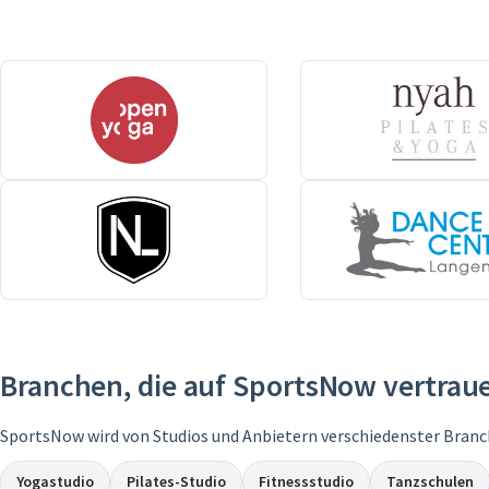
Branchen, die auf SportsNow vertrau
SportsNow wird von Studios und Anbietern verschiedenster Branc
Yogastudio
Pilates-Studio
Fitnessstudio
Tanzschulen