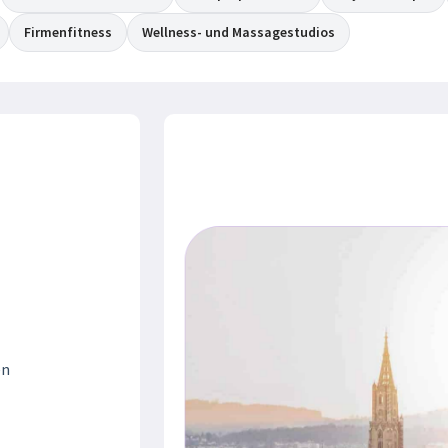
Firmenfitness
Wellness- und Massagestudios
en