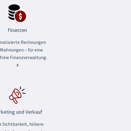
Finanzen
matisierte Rechnungen
 Mahnungen – für eine
freie Finanzverwaltung.
keting und Verkauf
 Sichtbarkeit, höhere