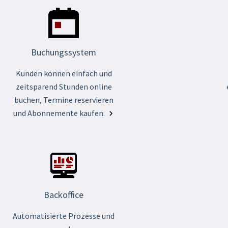
Buchungssystem
Kunden können einfach und
zeitsparend Stunden online
buchen, Termine reservieren
und Abonnemente kaufen.
Backoffice
Automatisierte Prozesse und