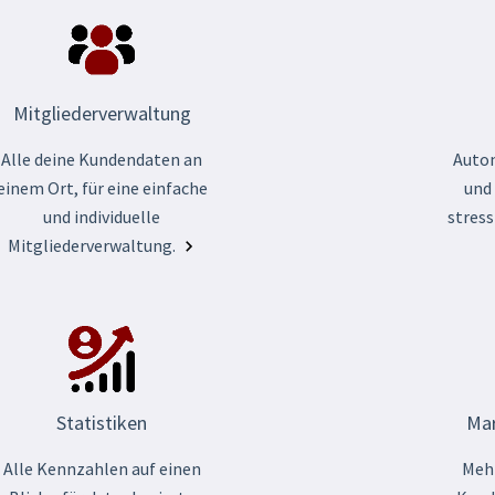
Mitgliederverwaltung
Alle deine Kundendaten an
Auto
einem Ort, für eine einfache
und
und individuelle
stress
Mitgliederverwaltung.
Statistiken
Mar
Alle Kennzahlen auf einen
Mehr