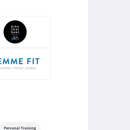
Personal Training