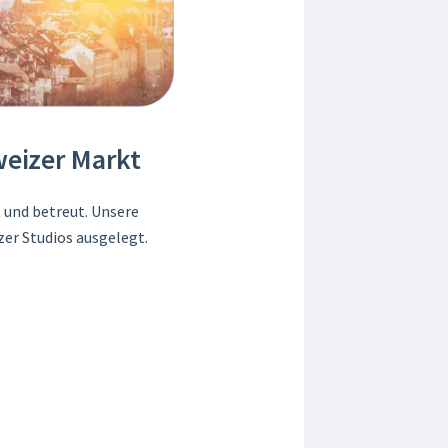
weizer Markt
 und betreut. Unsere
zer Studios ausgelegt.