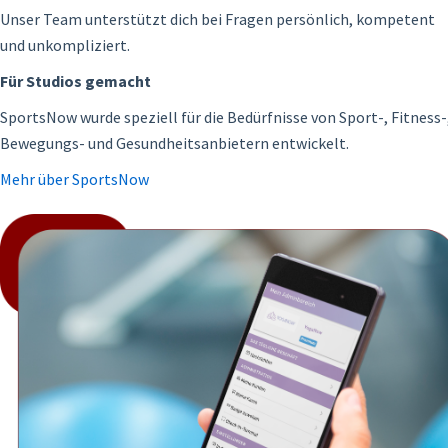
Unser Team unterstützt dich bei Fragen persönlich, kompetent
und unkompliziert.
Für Studios gemacht
SportsNow wurde speziell für die Bedürfnisse von Sport-, Fitness-
Bewegungs- und Gesundheitsanbietern entwickelt.
Mehr über SportsNow