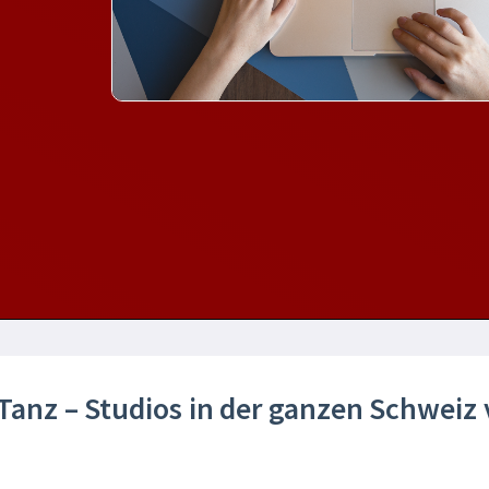
 Tanz – Studios in der ganzen Schweiz