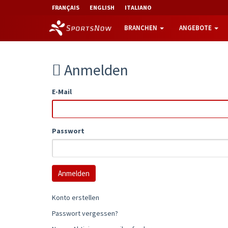
FRANÇAIS
ENGLISH
ITALIANO
BRANCHEN
ANGEBOTE
Anmelden
E-Mail
Passwort
Konto erstellen
Passwort vergessen?