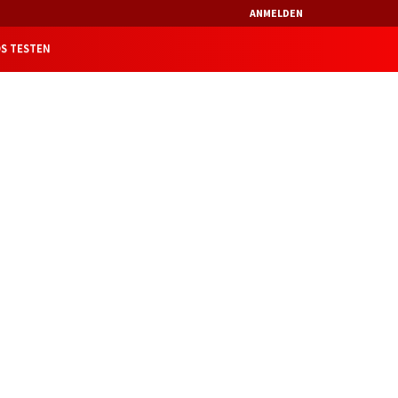
ANMELDEN
S TESTEN