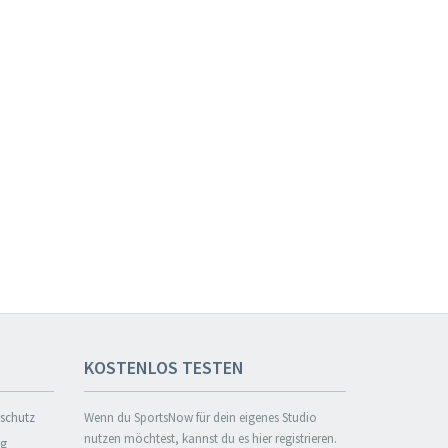
KOSTENLOS TESTEN
nschutz
Wenn du SportsNow für dein eigenes Studio
nutzen möchtest, kannst du es hier registrieren.
ng