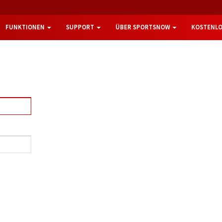
FUNKTIONEN
SUPPORT
ÜBER SPORTSNOW
KOSTENLO