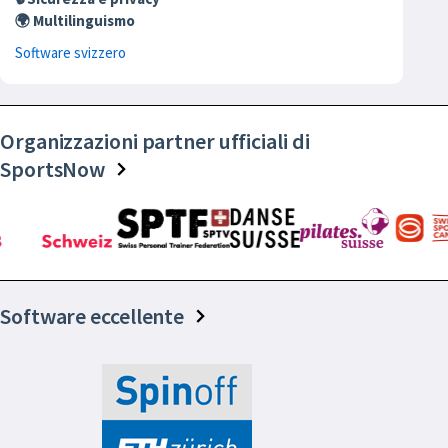
🌍 Multilinguismo
Software svizzero
Organizzazioni partner ufficiali di
SportsNow
Software eccellente