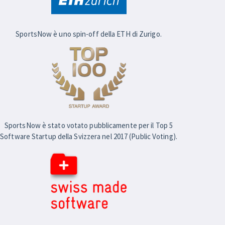
SportsNow è uno spin-off della ETH di Zurigo.
SportsNow è stato votato pubblicamente per il Top 5
Software Startup della Svizzera nel 2017 (Public Voting).