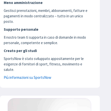
Meno amministrazione
Gestisci prenotazioni, membri, abbonamenti, fatture e
pagamenti in modo centralizzato – tutto in un unico
posto.
Supporto personale
Il nostro team ti supporta in caso di domande in modo
personale, competente e semplice.
Creato per gli studi
SportsNow è stato sviluppato appositamente per le
esigenze di fornitori di sport, fitness, movimento e
salute.
Più informazioni su SportsNow