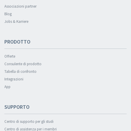
Associazioni partner
Blog
Jobs & Karriere
PRODOTTO
Offerte
Consulente di prodotto
Tabella di confronto
Integrazioni
App
SUPPORTO
Centro di supporto per gli studi
Centro di assistenza per i membri