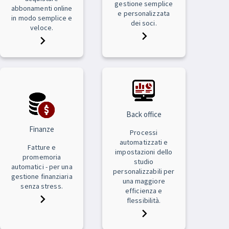
gestione semplice
abbonamenti online
e personalizzata
in modo semplice e
dei soci.
veloce.
Back office
Finanze
Processi
automatizzati e
Fatture e
impostazioni dello
promemoria
studio
automatici - per una
personalizzabili per
gestione finanziaria
una maggiore
senza stress.
efficienza e
flessibilità.