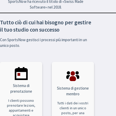
SportsNow ha ricevuto il titolo di «Swiss Made
Software» nel 2018.
Tutto ciò di cui hai bisogno per gestire
il tuo studio con successo
Con SportsNow gestisci i processi più importanti in un
unico posto.
Sistema di
Sistema di gestione
prenotazione
membro
I clienti possono
Tutti i dati dei vostri
prenotare lezioni,
clienti in un unico
appuntamenti e
posto, per una
acquistare