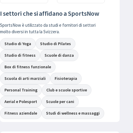
I settori che si affidano a SportsNow
SportsNow è utilizzato da studi e fornitori di settori
molto diversi in tutta la Svizzera.
Studio di Yoga
Studio di Pilates
Studio di fitness
Scuole di danza
Box di fitness funzionale
Scuola di arti marziali
Fisioterapia
Personal Training
Club e scuole sportive
Aerial e Polesport
Scuole per cani
Fitness aziendale
Studi di wellness e massaggi