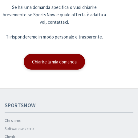
Se hai una domanda specifica o vuoi chiarire
brevemente se SportsNow e quale offerta è adatta a
voi, contattaci.
Ti risponderemo in modo personale e trasparente.
Chiarire la mia domanda
SPORTSNOW
Chi siamo
Software svizzero
Clienti