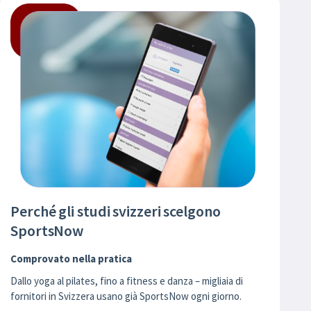
Perché gli studi svizzeri scelgono
SportsNow
Comprovato nella pratica
Dallo yoga al pilates, fino a fitness e danza – migliaia di
fornitori in Svizzera usano già SportsNow ogni giorno.