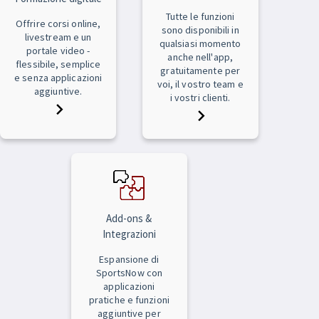
Tutte le funzioni
Offrire corsi online,
sono disponibili in
livestream e un
qualsiasi momento
portale video -
anche nell'app,
flessibile, semplice
gratuitamente per
e senza applicazioni
voi, il vostro team e
aggiuntive.
i vostri clienti.
Add-ons &
Integrazioni
Espansione di
SportsNow con
applicazioni
pratiche e funzioni
aggiuntive per