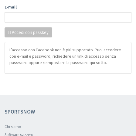
E-mail
Accedi con passkey
L’accesso con Facebook non è più supportato. Puoi accedere
con e-mail e password, richiedere un link di accesso senza
password oppure reimpostare la password qui sotto.
SPORTSNOW
Chi siamo
Software svizzero