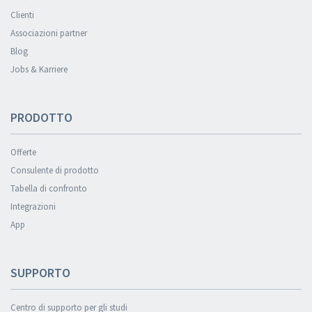
Clienti
Associazioni partner
Blog
Jobs & Karriere
PRODOTTO
Offerte
Consulente di prodotto
Tabella di confronto
Integrazioni
App
SUPPORTO
Centro di supporto per gli studi