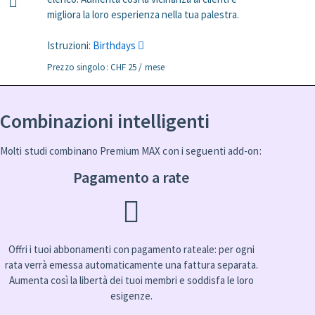
migliora la loro esperienza nella tua palestra.
Istruzioni:
Birthdays
Prezzo singolo: CHF 25 / mese
Combinazioni intelligenti
Molti studi combinano Premium MAX con i seguenti add-on:
Pagamento a rate
Offri i tuoi abbonamenti con pagamento rateale: per ogni
rata verrà emessa automaticamente una fattura separata.
Aumenta così la libertà dei tuoi membri e soddisfa le loro
esigenze.