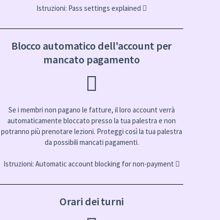
Istruzioni:
Pass settings explained
Blocco automatico dell'account per
mancato pagamento
Se i membri non pagano le fatture, il loro account verrà
automaticamente bloccato presso la tua palestra e non
potranno più prenotare lezioni. Proteggi così la tua palestra
da possibili mancati pagamenti.
Istruzioni:
Automatic account blocking for non-payment
Orari dei turni