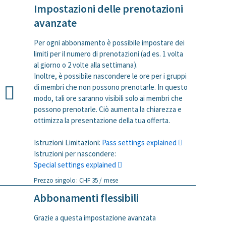
Impostazioni delle prenotazioni
avanzate
Per ogni abbonamento è possibile impostare dei
limiti per il numero di prenotazioni (ad es. 1 volta
al giorno o 2 volte alla settimana).
Inoltre, è possibile nascondere le ore per i gruppi
di membri che non possono prenotarle. In questo
modo, tali ore saranno visibili solo ai membri che
possono prenotarle. Ciò aumenta la chiarezza e
ottimizza la presentazione della tua offerta.
Istruzioni Limitazioni:
Pass settings explained
Istruzioni per nascondere:
Special settings explained
Prezzo singolo: CHF 35 / mese
Abbonamenti flessibili
Grazie a questa impostazione avanzata