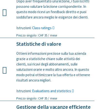
Dopo aver frequentato una lezione, i tuoi iscritti
possono valutare la lezione corrispondente. In
questo modo ricevi un feedback diretto e puoi
soddisfare ancora meglio le esigenze dei clienti.
Istruzioni:
Class ratings
Prezzo singolo: CHF 35 / mese
Statistiche di valore
Ottieni informazioni preziose sulla tua azienda
grazie a statistiche chiare sulle attività dei
clienti, sui ricavi degli abbonamenti, sulle
valutazioni orarie e molto altro ancora. In questo
modo potrai ottimizzare la tua offerta e ottenere
risultati ancora migliori.
Istruzioni:
Evaluations and statistics
Prezzo singolo: CHF 35 / mese
Gestione della vacanze efficiente