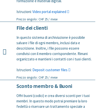
formazione e materiali digitali.
Istruzioni:
Video portal explained
Prezzo singolo: CHF 25 / mese
File dei clienti
In questo sistema di archiviazione è possibile
salvare i file di ogni membro, inclusi data e
descrizione. Inoltre, i file possono essere
condivisi con il membro corrispondente. Rimani
organizzato e mantieni i contatti con i tuoi clienti.
Istruzioni:
Deposit customer files
Prezzo singolo: CHF 25 / mese
Sconto membro & Buoni
Offri buoni (codici) e crea diversi sconti per i tuoi
membri. In questo modo potrai premiare la loro
fedeltà o riservare un trattamento speciale a