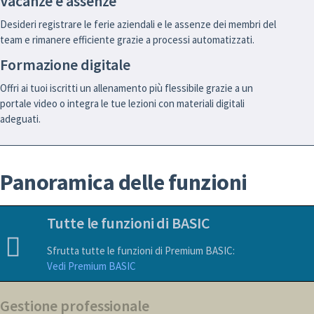
Vacanze e assenze
Desideri registrare le ferie aziendali e le assenze dei membri del
team e rimanere efficiente grazie a processi automatizzati.
Formazione digitale
Offri ai tuoi iscritti un allenamento più flessibile grazie a un
portale video o integra le tue lezioni con materiali digitali
adeguati.
Panoramica delle funzioni
Tutte le funzioni di BASIC
Sfrutta tutte le funzioni di Premium BASIC:
Vedi Premium BASIC
Gestione professionale