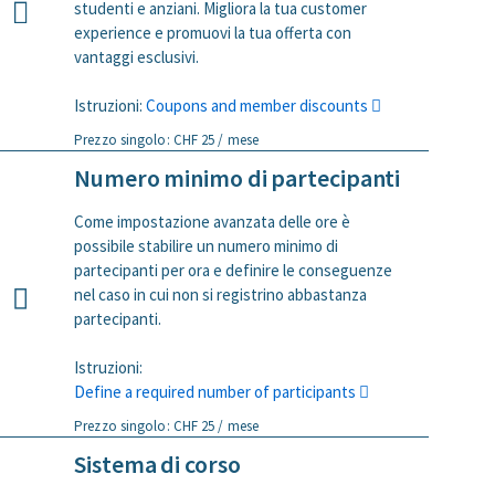
studenti e anziani. Migliora la tua customer
experience e promuovi la tua offerta con
vantaggi esclusivi.
Istruzioni:
Coupons and member discounts
Prezzo singolo: CHF 25 / mese
Numero minimo di partecipanti
Come impostazione avanzata delle ore è
possibile stabilire un numero minimo di
partecipanti per ora e definire le conseguenze
nel caso in cui non si registrino abbastanza
partecipanti.
Istruzioni:
Define a required number of participants
Prezzo singolo: CHF 25 / mese
Sistema di corso