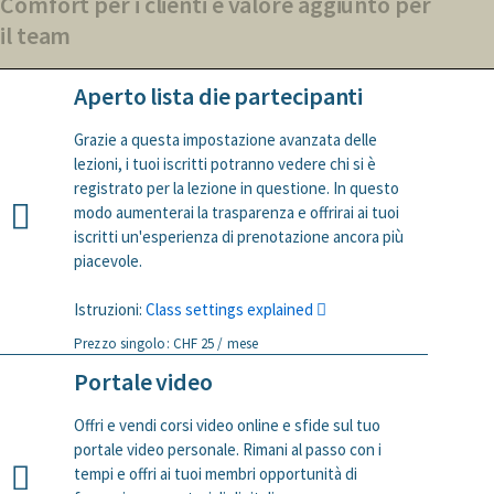
Comfort per i clienti e valore aggiunto per
il team
Aperto lista die partecipanti
Grazie a questa impostazione avanzata delle
lezioni, i tuoi iscritti potranno vedere chi si è
registrato per la lezione in questione. In questo
modo aumenterai la trasparenza e offrirai ai tuoi
iscritti un'esperienza di prenotazione ancora più
piacevole.
Istruzioni:
Class settings explained
Prezzo singolo: CHF 25 / mese
Portale video
Offri e vendi corsi video online e sfide sul tuo
portale video personale. Rimani al passo con i
tempi e offri ai tuoi membri opportunità di