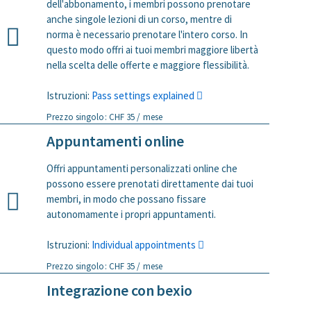
dell'abbonamento, i membri possono prenotare
anche singole lezioni di un corso, mentre di
norma è necessario prenotare l'intero corso. In
questo modo offri ai tuoi membri maggiore libertà
nella scelta delle offerte e maggiore flessibilità.
Istruzioni:
Pass settings explained
Prezzo singolo: CHF 35 / mese
Appuntamenti online
Offri appuntamenti personalizzati online che
possono essere prenotati direttamente dai tuoi
membri, in modo che possano fissare
autonomamente i propri appuntamenti.
Istruzioni:
Individual appointments
Prezzo singolo: CHF 35 / mese
Integrazione con bexio