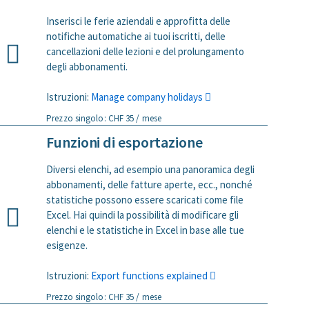
Inserisci le ferie aziendali e approfitta delle
notifiche automatiche ai tuoi iscritti, delle
cancellazioni delle lezioni e del prolungamento
degli abbonamenti.
Istruzioni:
Manage company holidays
Prezzo singolo: CHF 35 / mese
Funzioni di esportazione
Diversi elenchi, ad esempio una panoramica degli
abbonamenti, delle fatture aperte, ecc., nonché
statistiche possono essere scaricati come file
Excel. Hai quindi la possibilità di modificare gli
elenchi e le statistiche in Excel in base alle tue
esigenze.
Istruzioni:
Export functions explained
Prezzo singolo: CHF 35 / mese