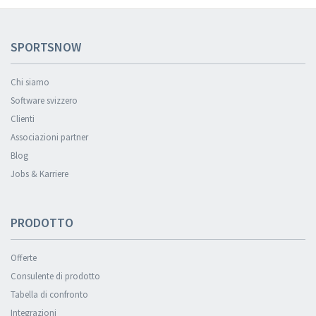
SPORTSNOW
Chi siamo
Software svizzero
Clienti
Associazioni partner
Blog
Jobs & Karriere
PRODOTTO
Offerte
Consulente di prodotto
Tabella di confronto
Integrazioni