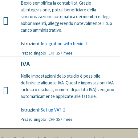
Bexio semplifica la contabilità. Grazie
all'integrazione, potrai beneficiare della
sincronizzazione automatica dei membri e degli
abbonamenti, alleggerendo notevolmente il tuo
carico amministrativo.
Istruzioni:
Integration with bexio
Prezzo singolo: CHF 35 / mese
IVA
Nelle impostazioni dello studio è possibile
definire le aliquote IVA. Queste impostazioni (IVA
inclusa o esclusa, numero di partita IVA) vengono
automaticamente applicate alle fatture.
Istruzioni:
Set up VAT
Prezzo singolo: CHF 35 / mese