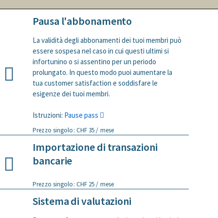
Pausa l'abbonamento
La validità degli abbonamenti dei tuoi membri può
essere sospesa nel caso in cui questi ultimi si
infortunino o si assentino per un periodo
prolungato. In questo modo puoi aumentare la
tua customer satisfaction e soddisfare le
esigenze dei tuoi membri.
Istruzioni:
Pause pass
Prezzo singolo: CHF 35 / mese
Importazione di transazioni
bancarie
Prezzo singolo: CHF 25 / mese
Sistema di valutazioni