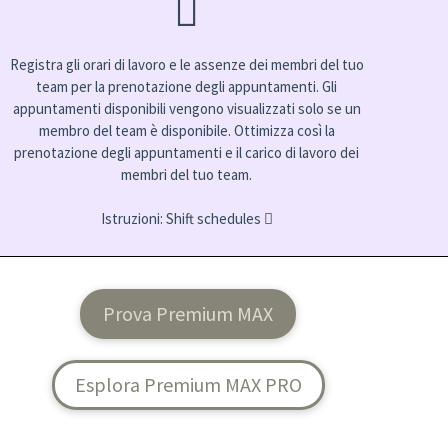
Registra gli orari di lavoro e le assenze dei membri del tuo
team per la prenotazione degli appuntamenti. Gli
appuntamenti disponibili vengono visualizzati solo se un
membro del team è disponibile. Ottimizza così la
prenotazione degli appuntamenti e il carico di lavoro dei
membri del tuo team.
Istruzioni:
Shift schedules
Prova Premium MAX
Esplora Premium MAX PRO