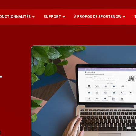
ONCTIONNALITÉS
SUPPORT
À PROPOS DE SPORTSNOW
r