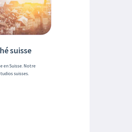
hé suisse
e en Suisse. Notre
tudios suisses.