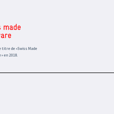
 titre de «Swiss Made
» en 2018.