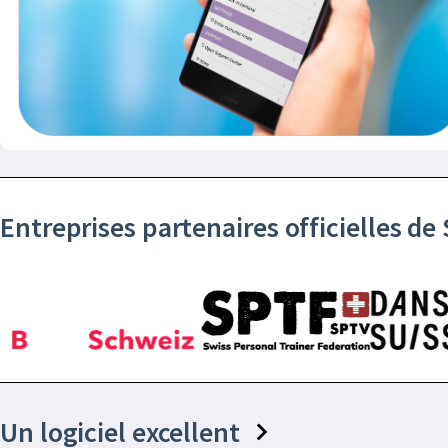
Entreprises partenaires officielles d
Un logiciel excellent