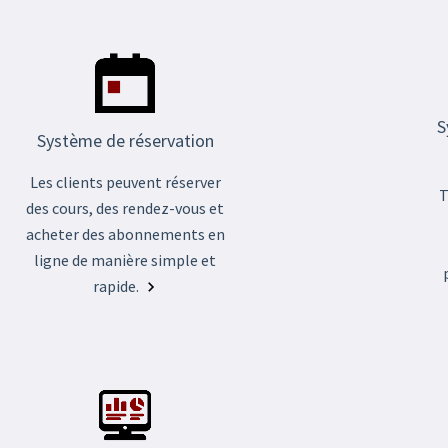
S
Système de réservation
Les clients peuvent réserver
T
des cours, des rendez-vous et
acheter des abonnements en
ligne de manière simple et
rapide.