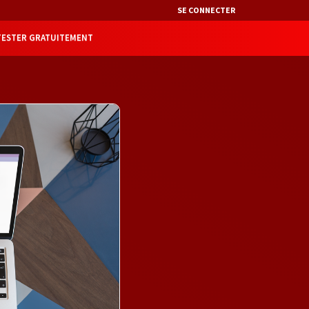
SE CONNECTER
TESTER GRATUITEMENT