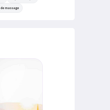
t de massage