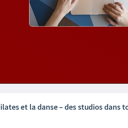
ilates et la danse – des studios dans t