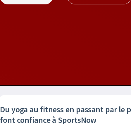
Du yoga au fitness en passant par le p
font confiance à SportsNow