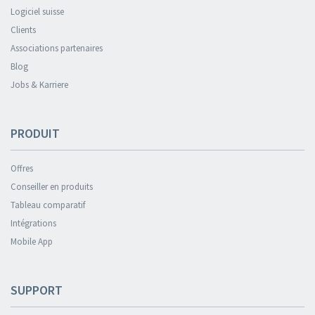
Logiciel suisse
Clients
Associations partenaires
Blog
Jobs & Karriere
PRODUIT
Offres
Conseiller en produits
Tableau comparatif
Intégrations
Mobile App
SUPPORT