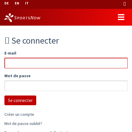
DE
EN
IT
Se connecter
E-mail
Mot de passe
Créer un compte
Mot de passe oublié?