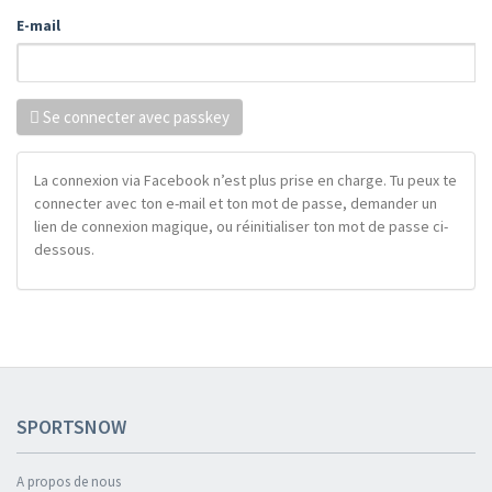
E-mail
Se connecter avec passkey
La connexion via Facebook n’est plus prise en charge. Tu peux te
connecter avec ton e-mail et ton mot de passe, demander un
lien de connexion magique, ou réinitialiser ton mot de passe ci-
dessous.
SPORTSNOW
A propos de nous