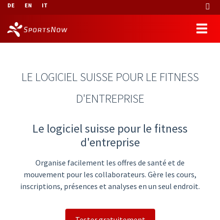
DE
EN
IT
LE LOGICIEL SUISSE POUR LE FITNESS
D'ENTREPRISE
Le logiciel suisse pour le fitness
d'entreprise
Organise facilement les offres de santé et de
mouvement pour les collaborateurs. Gère les cours,
inscriptions, présences et analyses en un seul endroit.
Tester gratuitement