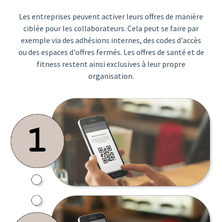
Les entreprises peuvent activer leurs offres de manière
ciblée pour les collaborateurs. Cela peut se faire par
exemple via des adhésions internes, des codes d'accès
ou des espaces d'offres fermés. Les offres de santé et de
fitness restent ainsi exclusives à leur propre
organisation.