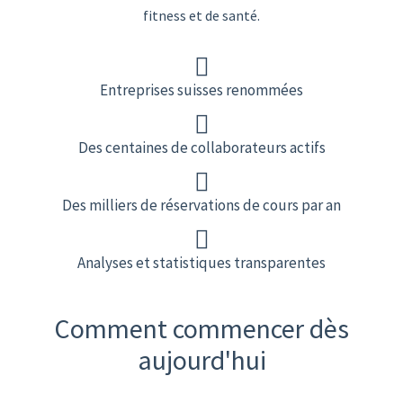
fitness et de santé.
Entreprises suisses renommées
Des centaines de collaborateurs actifs
Des milliers de réservations de cours par an
Analyses et statistiques transparentes
Comment commencer dès
aujourd'hui