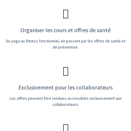
Organiser les cours et offres de santé
Du yoga au fitness fonctionnel, en passant par les offres de santé et
de prévention.
Exclusivement pour les collaborateurs
Les offres peuvent être rendues accessibles exclusivement aux
collaborateurs.