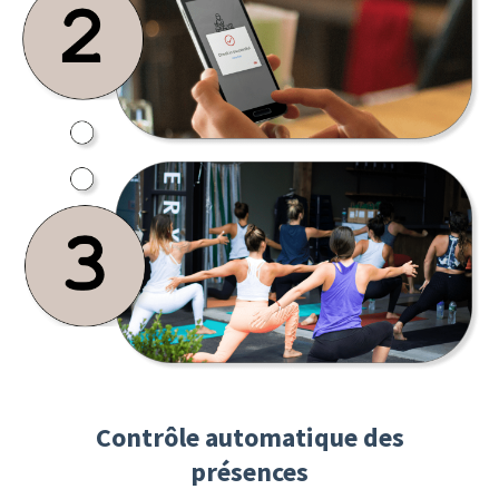
Contrôle automatique des
présences