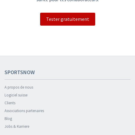
Tester gratuitement
SPORTSNOW
A propos de nous
Logiciel suisse
Clients
Associations partenaires
Blog
Jobs & Karriere