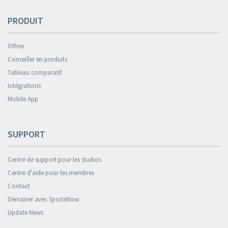
PRODUIT
Offres
Conseiller en produits
Tableau comparatif
Intégrations
Mobile App
SUPPORT
Centre de support pour les studios
Centre d'aide pour les membres
Contact
Démarrer avec SportsNow
Update News