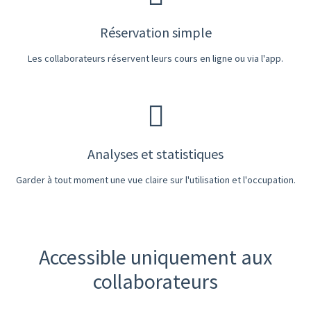
Réservation simple
Les collaborateurs réservent leurs cours en ligne ou via l'app.
Analyses et statistiques
Garder à tout moment une vue claire sur l'utilisation et l'occupation.
Accessible uniquement aux
collaborateurs