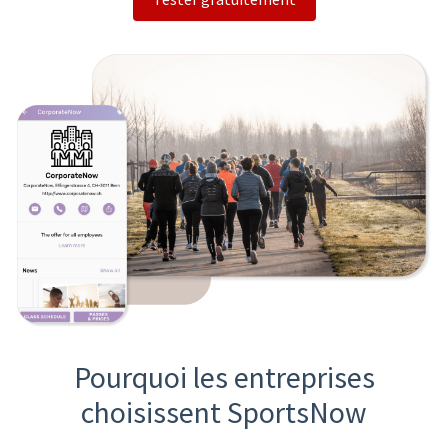
Pourquoi les entreprises
choisissent SportsNow