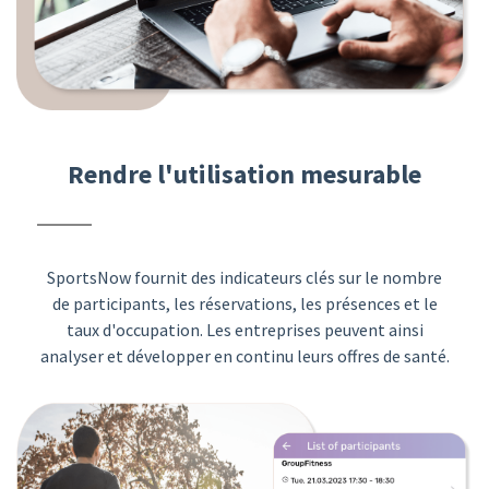
Rendre l'utilisation mesurable
SportsNow fournit des indicateurs clés sur le nombre
de participants, les réservations, les présences et le
taux d'occupation. Les entreprises peuvent ainsi
analyser et développer en continu leurs offres de santé.