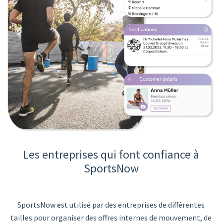
Les entreprises qui font confiance à
SportsNow
SportsNow est utilisé par des entreprises de différentes
tailles pour organiser des offres internes de mouvement, de