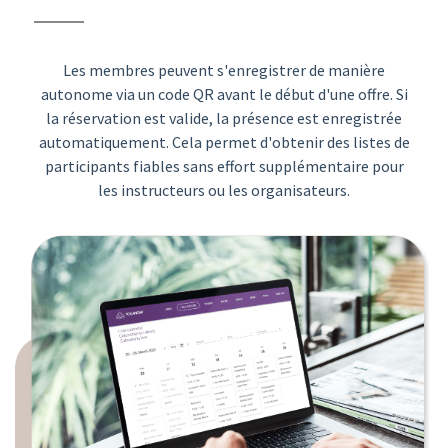
Les membres peuvent s'enregistrer de manière
autonome via un code QR avant le début d'une offre. Si
la réservation est valide, la présence est enregistrée
automatiquement. Cela permet d'obtenir des listes de
participants fiables sans effort supplémentaire pour
les instructeurs ou les organisateurs.