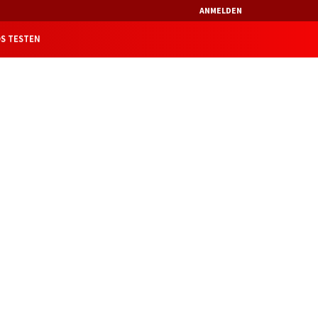
ANMELDEN
S TESTEN