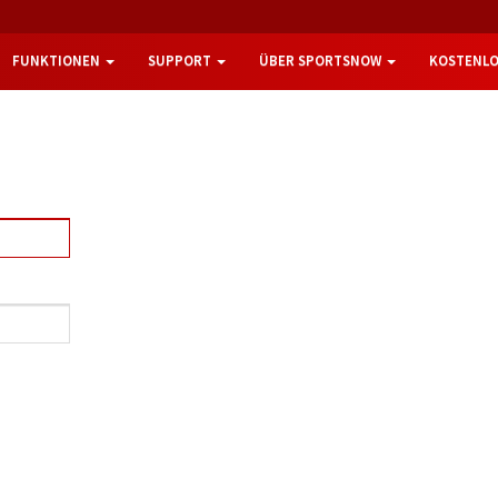
FUNKTIONEN
SUPPORT
ÜBER SPORTSNOW
KOSTENLO