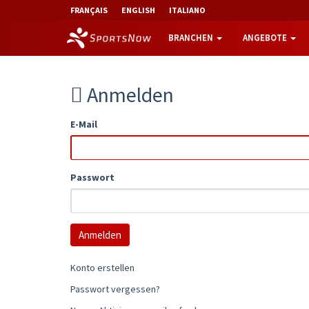
FRANÇAIS
ENGLISH
ITALIANO
BRANCHEN
ANGEBOTE
Anmelden
E-Mail
Passwort
Konto erstellen
Passwort vergessen?