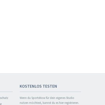
KOSTENLOS TESTEN
nschutz
Wenn du SportsNow für dein eigenes Studio
nutzen möchtest, kannst du es hier registrieren.
ng