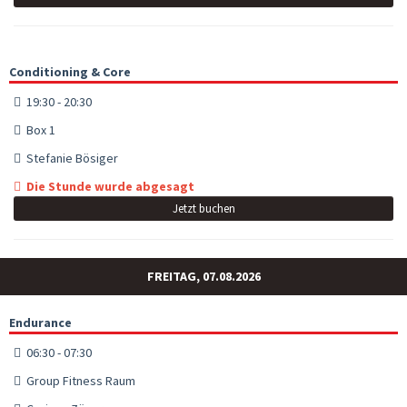
Conditioning & Core
19:30 - 20:30
Box 1
Stefanie Bösiger
Die Stunde wurde abgesagt
Jetzt buchen
FREITAG, 07.08.2026
Endurance
06:30 - 07:30
Group Fitness Raum