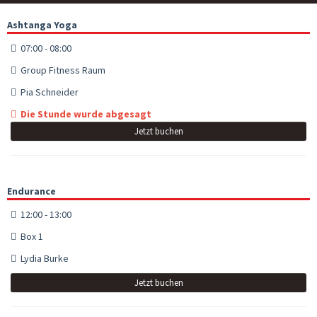
Ashtanga Yoga
07:00 - 08:00
Group Fitness Raum
Pia Schneider
Die Stunde wurde abgesagt
Jetzt buchen
Endurance
12:00 - 13:00
Box 1
Lydia Burke
Jetzt buchen