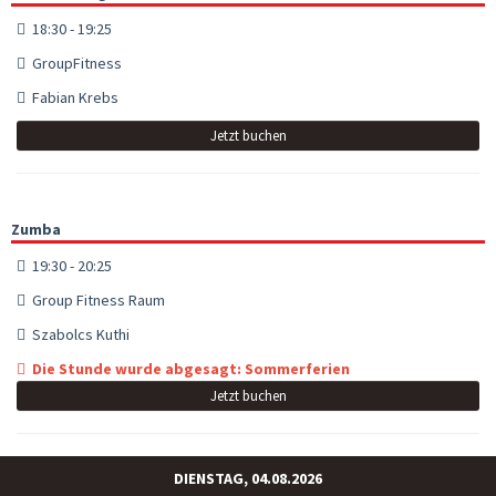
18:30 - 19:25
GroupFitness
Fabian Krebs
Jetzt buchen
Zumba
19:30 - 20:25
Group Fitness Raum
Szabolcs Kuthi
Die Stunde wurde abgesagt: Sommerferien
Jetzt buchen
DIENSTAG, 04.08.2026