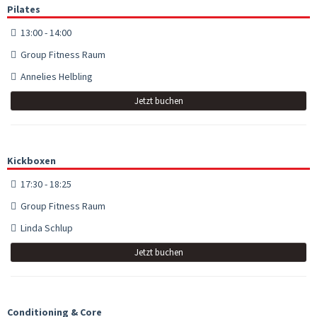
Pilates
13:00 - 14:00
Group Fitness Raum
Annelies Helbling
Jetzt buchen
Kickboxen
17:30 - 18:25
Group Fitness Raum
Linda Schlup
Jetzt buchen
Conditioning & Core