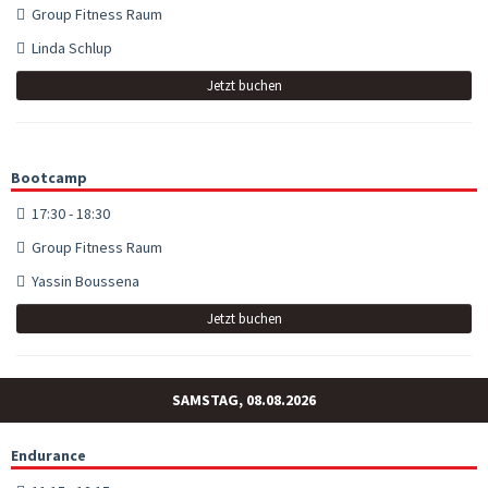
Group Fitness Raum
Linda Schlup
Jetzt buchen
Bootcamp
17:30 - 18:30
Group Fitness Raum
Yassin Boussena
Jetzt buchen
SAMSTAG, 08.08.2026
Endurance