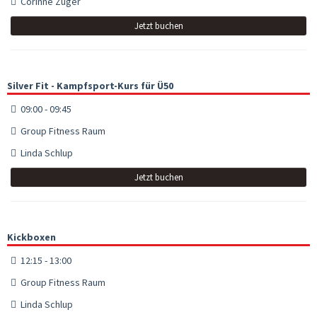
Corinne Züger
Jetzt buchen
Silver Fit - Kampfsport-Kurs für Ü50
09:00 - 09:45
Group Fitness Raum
Linda Schlup
Jetzt buchen
Kickboxen
12:15 - 13:00
Group Fitness Raum
Linda Schlup