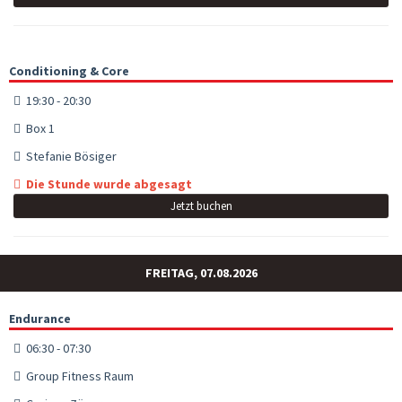
Conditioning & Core
19:30 - 20:30
Box 1
Stefanie Bösiger
Die Stunde wurde abgesagt
Jetzt buchen
FREITAG, 07.08.2026
Endurance
06:30 - 07:30
Group Fitness Raum