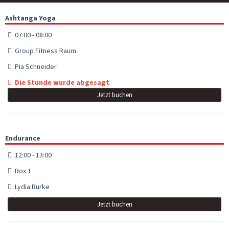
Ashtanga Yoga
07:00 - 08:00
Group Fitness Raum
Pia Schneider
Die Stunde wurde abgesagt
Jetzt buchen
Endurance
12:00 - 13:00
Box 1
Lydia Burke
Jetzt buchen