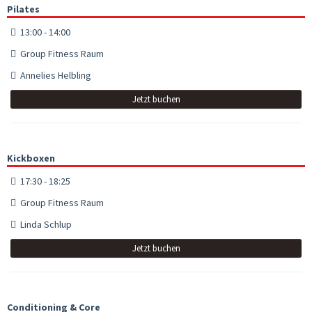
Pilates
13:00 - 14:00
Group Fitness Raum
Annelies Helbling
Jetzt buchen
Kickboxen
17:30 - 18:25
Group Fitness Raum
Linda Schlup
Jetzt buchen
Conditioning & Core