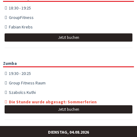
18:30 - 19:25
GroupFitness
Fabian Krebs
Jetzt buchen
Zumba
19:30 - 20:25
Group Fitness Raum
Szabolcs Kuthi
Die Stunde wurde abgesagt: Sommerferien
Jetzt buchen
DIENSTAG, 04.08.2026