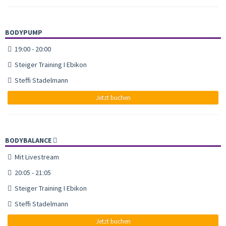
BODYPUMP
19:00 - 20:00
Steiger Training I Ebikon
Steffi Stadelmann
Jetzt buchen
BODYBALANCE
Mit Livestream
20:05 - 21:05
Steiger Training I Ebikon
Steffi Stadelmann
Jetzt buchen