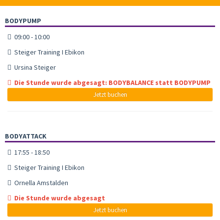
BODYPUMP
09:00 - 10:00
Steiger Training I Ebikon
Ursina Steiger
Die Stunde wurde abgesagt: BODYBALANCE statt BODYPUMP
Jetzt buchen
BODYATTACK
17:55 - 18:50
Steiger Training I Ebikon
Ornella Amstalden
Die Stunde wurde abgesagt
Jetzt buchen