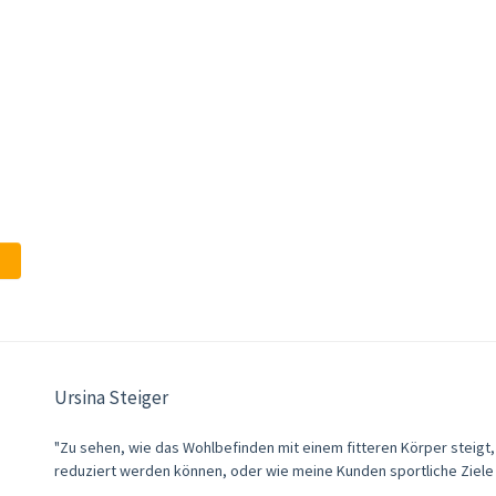
Ursina Steiger
"Zu sehen, wie das Wohlbefinden mit einem fitteren Körper stei
reduziert werden können, oder wie meine Kunden sportliche Ziele 