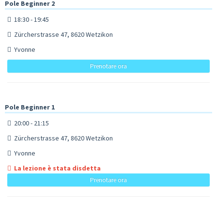
Pole Beginner 2
18:30 - 19:45
Zürcherstrasse 47, 8620 Wetzikon
Yvonne
Prenotare ora
Pole Beginner 1
20:00 - 21:15
Zürcherstrasse 47, 8620 Wetzikon
Yvonne
La lezione è stata disdetta
Prenotare ora