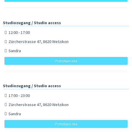
Studiozugang / Studio access
12:00 - 17:00
Zürcherstrasse 47, 8620 Wetzikon
Sandra
Prenotare ora
Studiozugang / Studio access
17:00 - 23:00
Zürcherstrasse 47, 8620 Wetzikon
Sandra
Prenotare ora