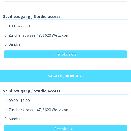
Studiozugang / Studio access
19:15 - 23:00
Zürcherstrasse 47, 8620 Wetzikon
Sandra
Prenotare ora
SABATO, 08.08.2026
Studiozugang / Studio access
09:00 - 12:00
Zürcherstrasse 47, 8620 Wetzikon
Sandra
Prenotare ora