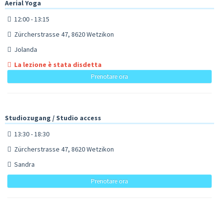
Aerial Yoga
12:00 - 13:15
Zürcherstrasse 47, 8620 Wetzikon
Jolanda
La lezione è stata disdetta
Prenotare ora
Studiozugang / Studio access
13:30 - 18:30
Zürcherstrasse 47, 8620 Wetzikon
Sandra
Prenotare ora