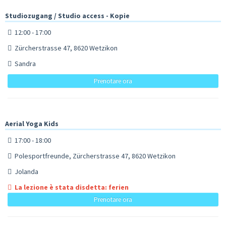
Studiozugang / Studio access - Kopie
12:00 - 17:00
Zürcherstrasse 47, 8620 Wetzikon
Sandra
Prenotare ora
Aerial Yoga Kids
17:00 - 18:00
Polesportfreunde, Zürcherstrasse 47, 8620 Wetzikon
Jolanda
La lezione è stata disdetta: ferien
Prenotare ora