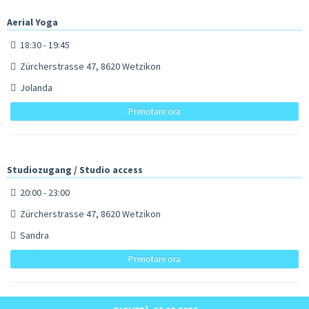
Aerial Yoga
18:30 - 19:45
Zürcherstrasse 47, 8620 Wetzikon
Jolanda
Prenotare ora
Studiozugang / Studio access
20:00 - 23:00
Zürcherstrasse 47, 8620 Wetzikon
Sandra
Prenotare ora