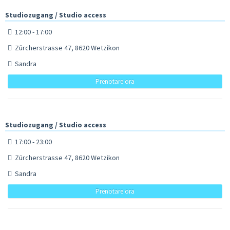
Studiozugang / Studio access
12:00 - 17:00
Zürcherstrasse 47, 8620 Wetzikon
Sandra
Prenotare ora
Studiozugang / Studio access
17:00 - 23:00
Zürcherstrasse 47, 8620 Wetzikon
Sandra
Prenotare ora