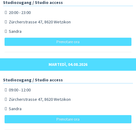
Studiozugang / Studio access
20:00 - 23:00
Zürcherstrasse 47, 8620 Wetzikon
Sandra
Prenotare ora
MARTEDÌ, 04.08.2026
Studiozugang / Studio access
09:00 - 12:00
Zürcherstrasse 47, 8620 Wetzikon
Sandra
Prenotare ora