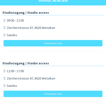
GIOVEDÌ, 06.08.2026
Studiozugang / Studio access
09:00 - 12:00
Zürcherstrasse 47, 8620 Wetzikon
Sandra
Prenotare ora
Studiozugang / Studio access
12:00 - 17:00
Zürcherstrasse 47, 8620 Wetzikon
Sandra
Prenotare ora