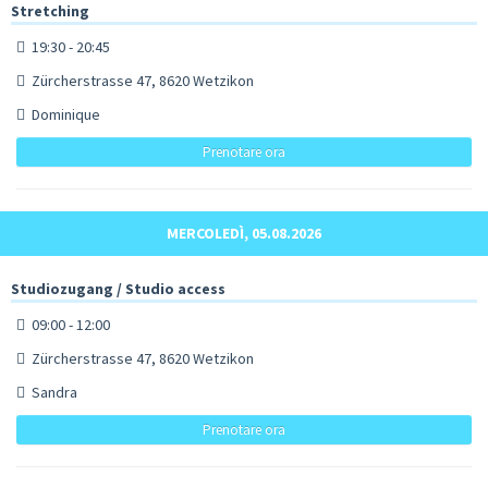
Stretching
19:30 - 20:45
Zürcherstrasse 47, 8620 Wetzikon
Dominique
Prenotare ora
MERCOLEDÌ, 05.08.2026
Studiozugang / Studio access
09:00 - 12:00
Zürcherstrasse 47, 8620 Wetzikon
Sandra
Prenotare ora