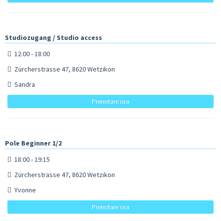
Studiozugang / Studio access
12:00 - 18:00
Zürcherstrasse 47, 8620 Wetzikon
Sandra
Prenotare ora
Pole Beginner 1/2
18:00 - 19:15
Zürcherstrasse 47, 8620 Wetzikon
Yvonne
Prenotare ora