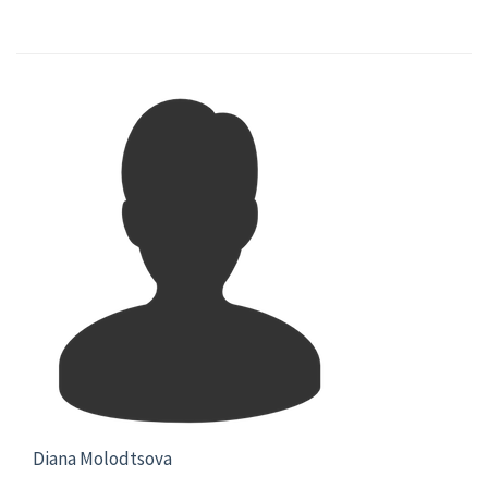
Diana Molodtsova