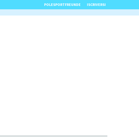
POLESPORTFREUNDE
ISCRIVERSI