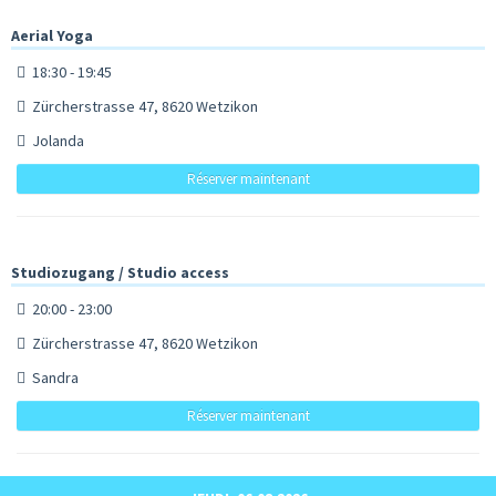
Aerial Yoga
18:30 - 19:45
Zürcherstrasse 47, 8620 Wetzikon
Jolanda
Réserver maintenant
Studiozugang / Studio access
20:00 - 23:00
Zürcherstrasse 47, 8620 Wetzikon
Sandra
Réserver maintenant