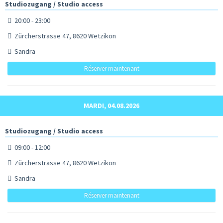
Studiozugang / Studio access
20:00 - 23:00
Zürcherstrasse 47, 8620 Wetzikon
Sandra
Réserver maintenant
MARDI, 04.08.2026
Studiozugang / Studio access
09:00 - 12:00
Zürcherstrasse 47, 8620 Wetzikon
Sandra
Réserver maintenant