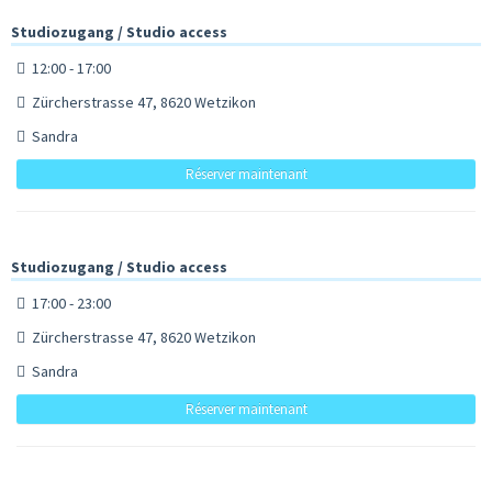
Studiozugang / Studio access
12:00 - 17:00
Zürcherstrasse 47, 8620 Wetzikon
Sandra
Réserver maintenant
Studiozugang / Studio access
17:00 - 23:00
Zürcherstrasse 47, 8620 Wetzikon
Sandra
Réserver maintenant