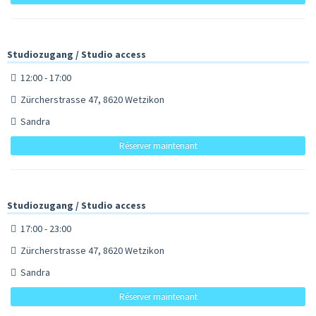
Studiozugang / Studio access
12:00 - 17:00
Zürcherstrasse 47, 8620 Wetzikon
Sandra
Réserver maintenant
Studiozugang / Studio access
17:00 - 23:00
Zürcherstrasse 47, 8620 Wetzikon
Sandra
Réserver maintenant