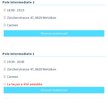
Pole Intermediate 2
18:00 - 19:15
Zürcherstrasse 47, 8620 Wetzikon
Carmen
Réserver maintenant
Pole Intermediate 1
19:30 - 20:45
Zürcherstrasse 47, 8620 Wetzikon
Carmen
La leçon a été annulée.
Réserver maintenant