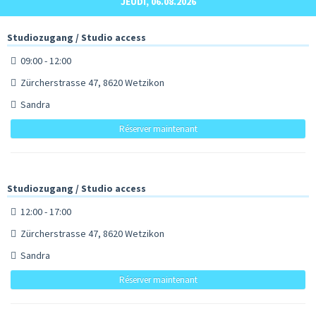
JEUDI, 06.08.2026
Studiozugang / Studio access
09:00 - 12:00
Zürcherstrasse 47, 8620 Wetzikon
Sandra
Réserver maintenant
Studiozugang / Studio access
12:00 - 17:00
Zürcherstrasse 47, 8620 Wetzikon
Sandra
Réserver maintenant