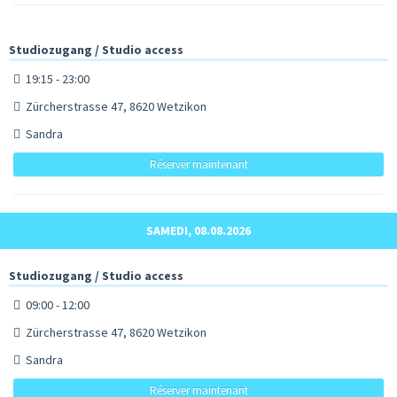
Studiozugang / Studio access
19:15 - 23:00
Zürcherstrasse 47, 8620 Wetzikon
Sandra
Réserver maintenant
SAMEDI, 08.08.2026
Studiozugang / Studio access
09:00 - 12:00
Zürcherstrasse 47, 8620 Wetzikon
Sandra
Réserver maintenant