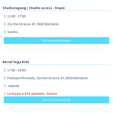
Studiozugang / Studio access - Kopie
12:00 - 17:00
Zürcherstrasse 47, 8620 Wetzikon
Sandra
Réserver maintenant
Aerial Yoga Kids
17:00 - 18:00
Polesportfreunde, Zürcherstrasse 47, 8620 Wetzikon
Jolanda
La leçon a été annulée.: ferien
Réserver maintenant