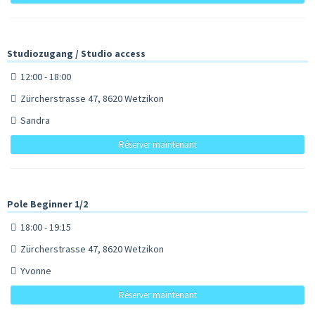
Studiozugang / Studio access
12:00 - 18:00
Zürcherstrasse 47, 8620 Wetzikon
Sandra
Réserver maintenant
Pole Beginner 1/2
18:00 - 19:15
Zürcherstrasse 47, 8620 Wetzikon
Yvonne
Réserver maintenant