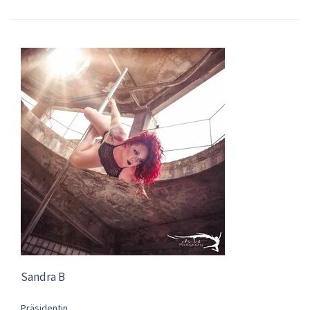
Sandra B
Präsidentin