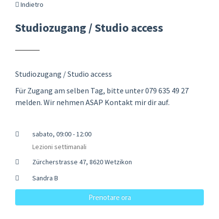
Indietro
Studiozugang / Studio access
Studiozugang / Studio access
Für Zugang am selben Tag, bitte unter 079 635 49 27
melden. Wir nehmen ASAP Kontakt mir dir auf.
sabato, 09:00 - 12:00
Lezioni settimanali
Zürcherstrasse 47, 8620 Wetzikon
Sandra B
Prenotare ora