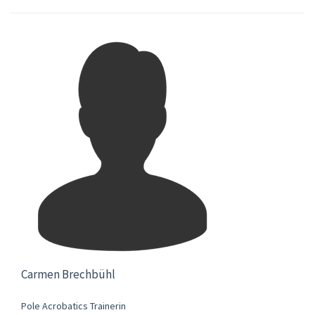
Carmen Brechbühl
Pole Acrobatics Trainerin