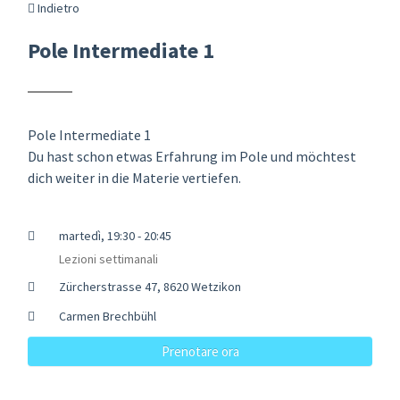
Indietro
Pole Intermediate 1
Pole Intermediate 1
Du hast schon etwas Erfahrung im Pole und möchtest
dich weiter in die Materie vertiefen.
martedì, 19:30 - 20:45
Lezioni settimanali
Zürcherstrasse 47, 8620 Wetzikon
Carmen Brechbühl
Prenotare ora