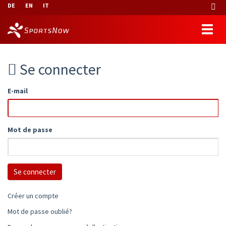
DE
EN
IT
Se connecter
E-mail
Mot de passe
Créer un compte
Mot de passe oublié?