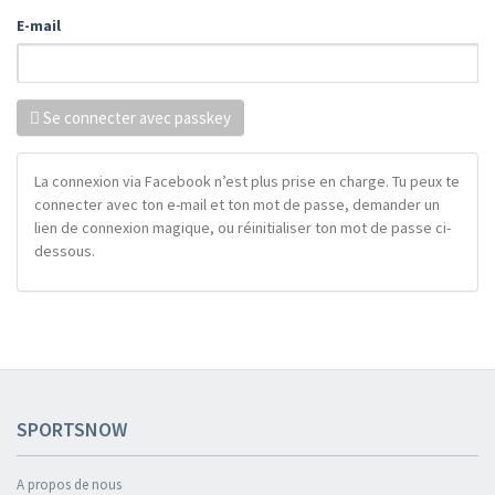
E-mail
Se connecter avec passkey
La connexion via Facebook n’est plus prise en charge. Tu peux te
connecter avec ton e-mail et ton mot de passe, demander un
lien de connexion magique, ou réinitialiser ton mot de passe ci-
dessous.
SPORTSNOW
A propos de nous