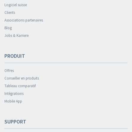
Logiciel suisse
Clients
Associations partenaires
Blog
Jobs & Karriere
PRODUIT
Offres
Conseiller en produits
Tableau comparatif
Intégrations
Mobile App
SUPPORT