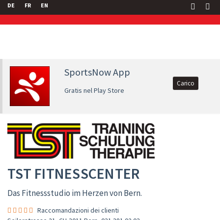
DE
FR
EN
SportsNow App
Carico
Gratis nel Play Store
TST FITNESSCENTER
Das Fitnessstudio im Herzen von Bern.
Raccomandazioni dei clienti