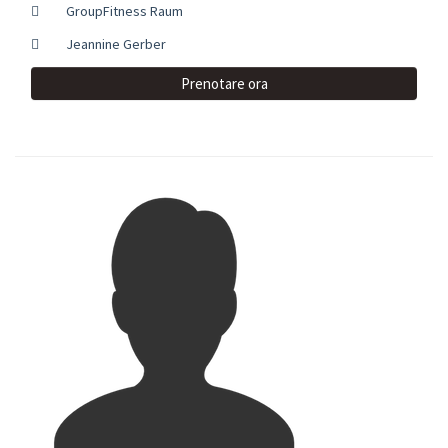
GroupFitness Raum
Jeannine Gerber
Prenotare ora