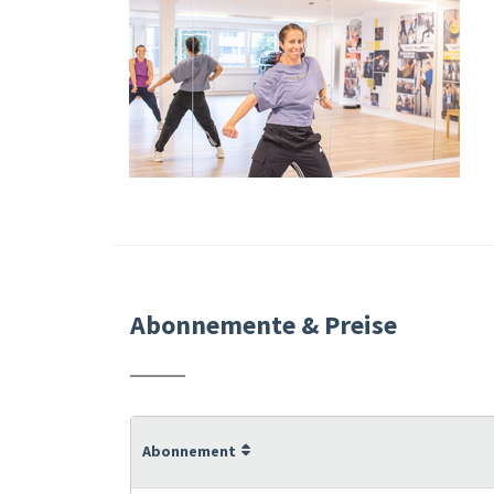
Abonnemente & Preise
Abonnement