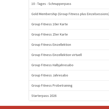
10 - Tages - Schnupperpass
Gold Membership (Group Fitness plus Einzelsessions
Group Fitness 10er Karte
Group Fitness 25er Karte
Group Fitness Einzellektion
Group Fitness Einzellektion virtuell
Group Fitness Halbjahresabo
Group Fitness Jahresabo
Group Fitness Probetraining
Starterpass 2026