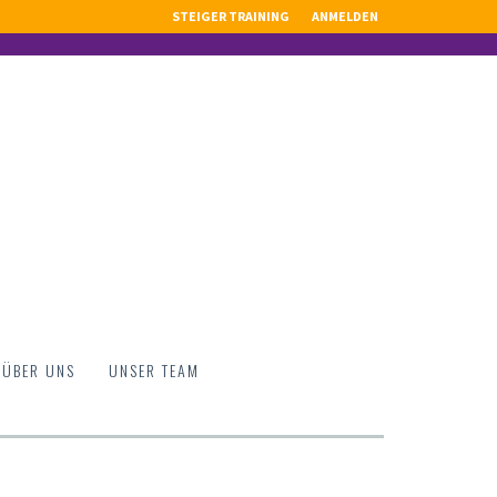
STEIGER TRAINING
ANMELDEN
ÜBER UNS
UNSER TEAM