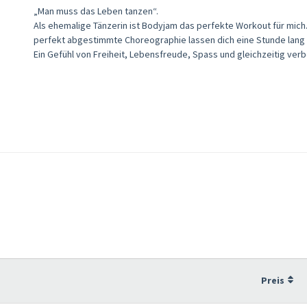
„Man muss das Leben tanzen“.
Als ehemalige Tänzerin ist Bodyjam das perfekte Workout für mich
perfekt abgestimmte Choreographie lassen dich eine Stunde lang 
Ein Gefühl von Freiheit, Lebensfreude, Spass und gleichzeitig ver
Preis