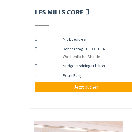
LES MILLS CORE
Mit Livestream
Donnerstag, 18:00 - 18:45
Wöchentliche Stunde
Steiger Training I Ebikon
Petra Bürgi
Jetzt buchen