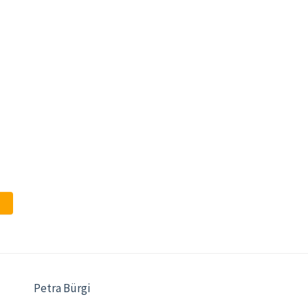
Petra Bürgi