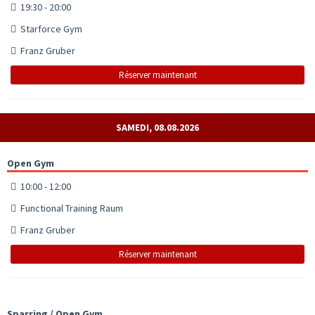
19:30 - 20:00
Starforce Gym
Franz Gruber
Réserver maintenant
SAMEDI, 08.08.2026
Open Gym
10:00 - 12:00
Functional Training Raum
Franz Gruber
Réserver maintenant
Sparring / Open Gym