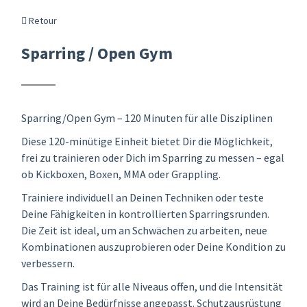
Retour
Sparring / Open Gym
Sparring/Open Gym – 120 Minuten für alle Disziplinen
Diese 120-minütige Einheit bietet Dir die Möglichkeit,
frei zu trainieren oder Dich im Sparring zu messen – egal
ob Kickboxen, Boxen, MMA oder Grappling.
Trainiere individuell an Deinen Techniken oder teste
Deine Fähigkeiten in kontrollierten Sparringsrunden.
Die Zeit ist ideal, um an Schwächen zu arbeiten, neue
Kombinationen auszuprobieren oder Deine Kondition zu
verbessern.
Das Training ist für alle Niveaus offen, und die Intensität
wird an Deine Bedürfnisse angepasst. Schutzausrüstung