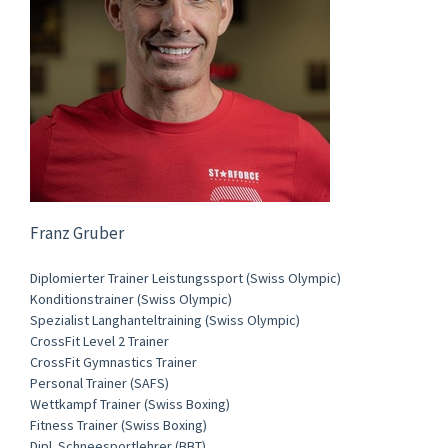
Franz Gruber
Diplomierter Trainer Leistungssport (Swiss Olympic)
Konditionstrainer (Swiss Olympic)
Spezialist Langhanteltraining (Swiss Olympic)
CrossFit Level 2 Trainer
CrossFit Gymnastics Trainer
Personal Trainer (SAFS)
Wettkampf Trainer (Swiss Boxing)
Fitness Trainer (Swiss Boxing)
Dipl. Schneesportlehrer (BBT)