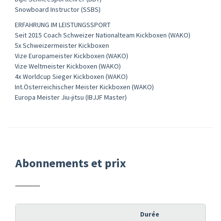
Snowboard Instructor (SSBS)
ERFAHRUNG IM LEISTUNGSSPORT
Seit 2015 Coach Schweizer Nationalteam Kickboxen (WAKO)
5x Schweizermeister Kickboxen
Vize Europameister Kickboxen (WAKO)
Vize Weltmeister Kickboxen (WAKO)
4x Worldcup Sieger Kickboxen (WAKO)
Int.Österreichischer Meister Kickboxen (WAKO)
Europa Meister Jiu-jitsu (IBJJF Master)
Abonnements et prix
Durée