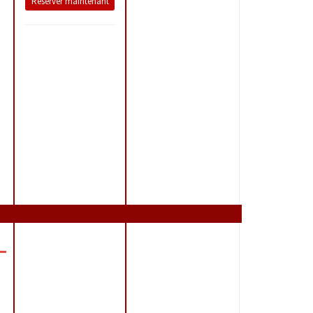
Réserver maintenant