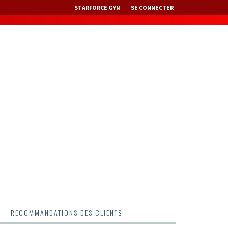
STARFORCE GYM
SE CONNECTER
RECOMMANDATIONS DES CLIENTS