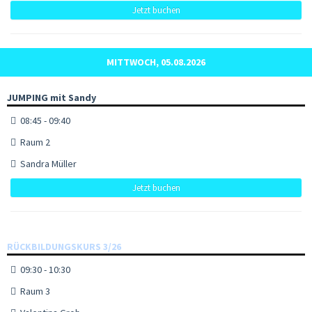
Jetzt buchen
MITTWOCH, 05.08.2026
JUMPING mit Sandy
08:45 - 09:40
Raum 2
Sandra Müller
Jetzt buchen
RÜCKBILDUNGSKURS 3/26
09:30 - 10:30
Raum 3