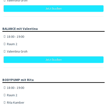
Valentina Groh
Jetzt buchen
BALANCE mit Valentina
18:00 - 19:00
Raum 2
Valentina Groh
Jetzt buchen
BODYPUMP mit Rita
18:00 - 19:00
Raum 2
Rita Kamber