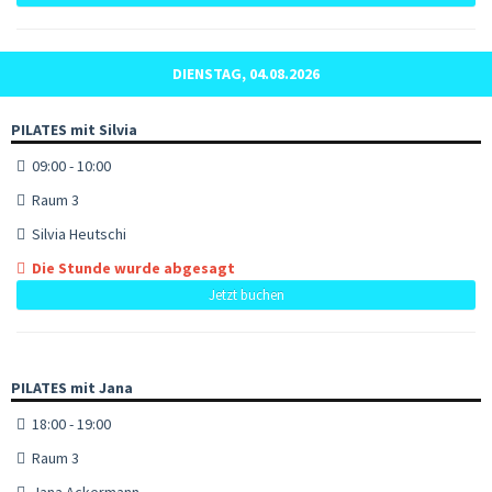
DIENSTAG, 04.08.2026
PILATES mit Silvia
09:00 - 10:00
Raum 3
Silvia Heutschi
Die Stunde wurde abgesagt
Jetzt buchen
PILATES mit Jana
18:00 - 19:00
Raum 3
Jana Ackermann