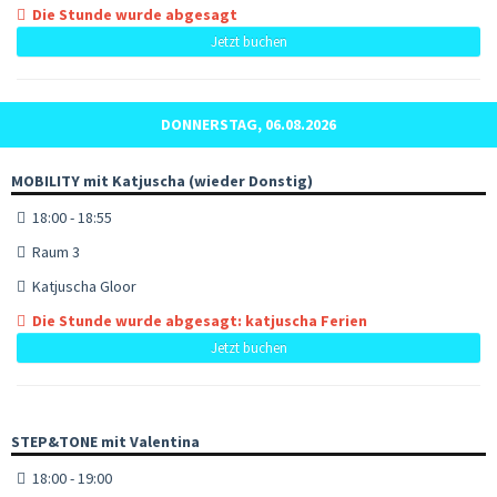
Die Stunde wurde abgesagt
Jetzt buchen
DONNERSTAG, 06.08.2026
MOBILITY mit Katjuscha (wieder Donstig)
18:00 - 18:55
Raum 3
Katjuscha Gloor
Die Stunde wurde abgesagt: katjuscha Ferien
Jetzt buchen
STEP&TONE mit Valentina
18:00 - 19:00