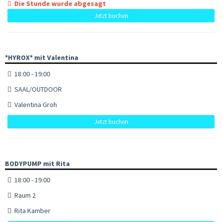
Die Stunde wurde abgesagt
Jetzt buchen
*HYROX* mit Valentina
18:00 - 19:00
SAAL/OUTDOOR
Valentina Groh
Jetzt buchen
BODYPUMP mit Rita
18:00 - 19:00
Raum 2
Rita Kamber