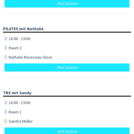
Jetzt buchen
PILATES mit Nathalie
18:00 - 19:00
Raum 3
Nathalie Rousseau Gloor
Jetzt buchen
TRX mit Sandy
18:00 - 19:00
Raum 1
Sandra Müller
Jetzt buchen