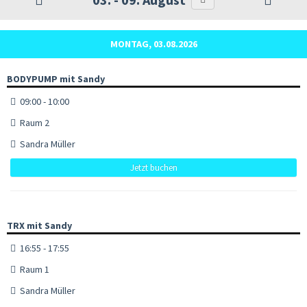
MONTAG, 03.08.2026
BODYPUMP mit Sandy
09:00 - 10:00
Raum 2
Sandra Müller
Jetzt buchen
TRX mit Sandy
16:55 - 17:55
Raum 1
Sandra Müller