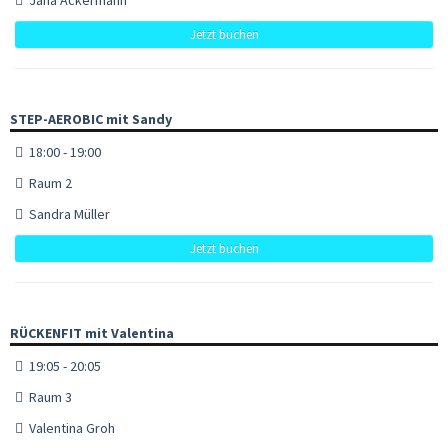
Jetzt buchen
STEP-AEROBIC mit Sandy
18:00 - 19:00
Raum 2
Sandra Müller
Jetzt buchen
RÜCKENFIT mit Valentina
19:05 - 20:05
Raum 3
Valentina Groh