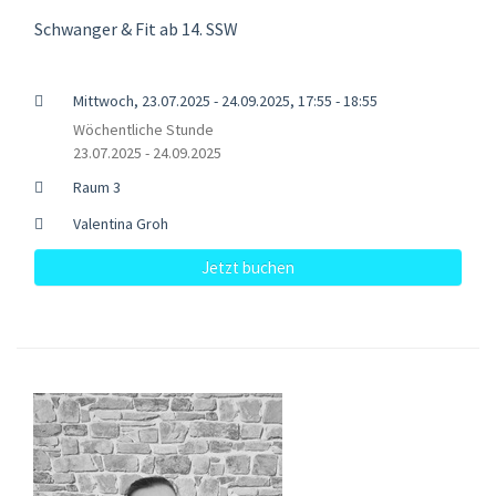
Schwanger & Fit ab 14. SSW
Mittwoch, 23.07.2025 - 24.09.2025, 17:55 - 18:55
Wöchentliche Stunde
23.07.2025 - 24.09.2025
Raum 3
Valentina Groh
Jetzt buchen