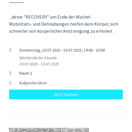
...deine "RECOVERY" am Ende der Woche!
Mobilitäts- und Dehnübungen helfen dem Körper, sich
schneller von körperlicher Anstrengung zu erholen.
Donnerstag, 10.07.2025 - 10.07.2025, 19:00 - 20:00
Wöchentliche Stunde
10.07.2025 - 10.07.2025
Raum 2
Katjuscha Gloor
Jetzt buchen