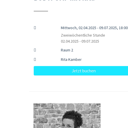
Mittwoch, 02.04.2025 - 09.07.2025, 18:00 
Zweiwöchentliche Stunde
02.04.2025 - 09.07.2025
Raum 2
Rita Kamber
Jetzt buchen