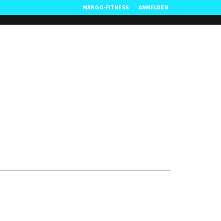
MANGO-FITNESS
ANMELDEN