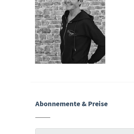
Abonnemente & Preise