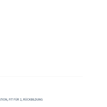
ON, FIT FÜR 2, RÜCKBILDUNG