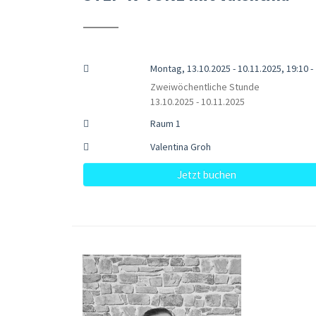
Montag, 13.10.2025 - 10.11.2025, 19:10 -
Zweiwöchentliche Stunde
13.10.2025 - 10.11.2025
Raum 1
Valentina Groh
Jetzt buchen