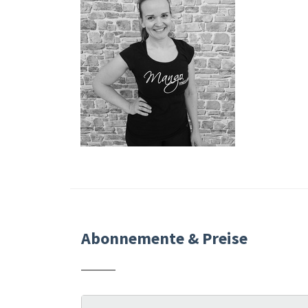
Abonnemente & Preise