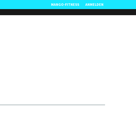
MANGO-FITNESS
ANMELDEN