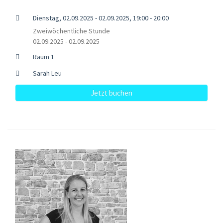
Dienstag, 02.09.2025 - 02.09.2025, 19:00 - 20:00
Zweiwöchentliche Stunde
02.09.2025 - 02.09.2025
Raum 1
Sarah Leu
Jetzt buchen