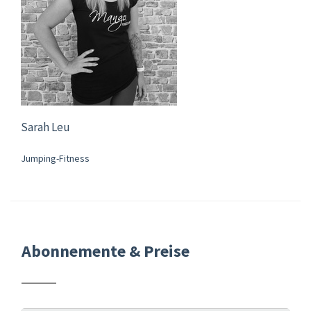
Sarah Leu
Jumping-Fitness
Abonnemente & Preise