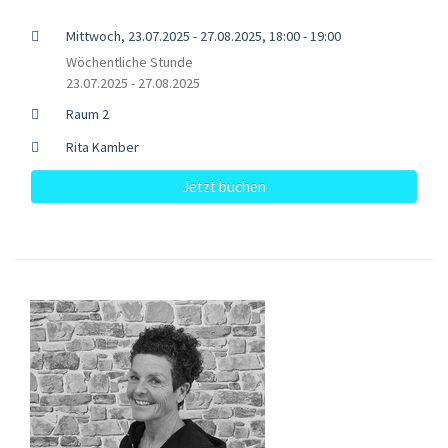
Mittwoch, 23.07.2025 - 27.08.2025, 18:00 - 19:00
Wöchentliche Stunde
23.07.2025 - 27.08.2025
Raum 2
Rita Kamber
Jetzt buchen