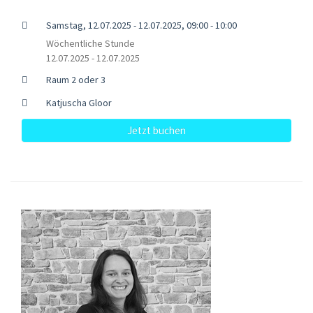
Samstag, 12.07.2025 - 12.07.2025, 09:00 - 10:00
Wöchentliche Stunde
12.07.2025 - 12.07.2025
Raum 2 oder 3
Katjuscha Gloor
Jetzt buchen