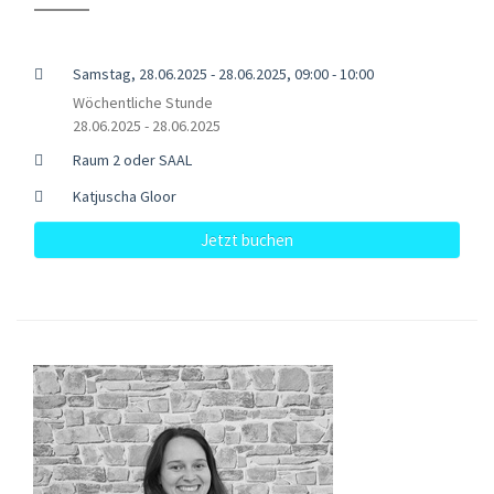
Samstag, 28.06.2025 - 28.06.2025, 09:00 - 10:00
Wöchentliche Stunde
28.06.2025 - 28.06.2025
Raum 2 oder SAAL
Katjuscha Gloor
Jetzt buchen