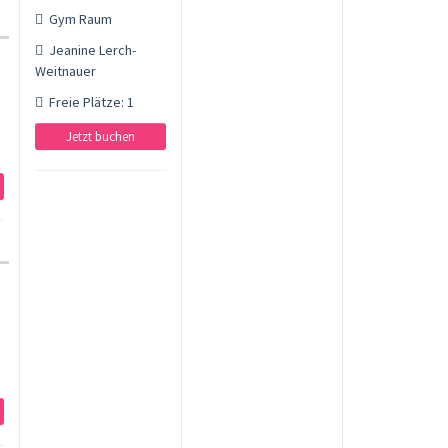
Gym Raum
Jeanine Lerch-
Weitnauer
Freie Plätze: 1
Jetzt buchen