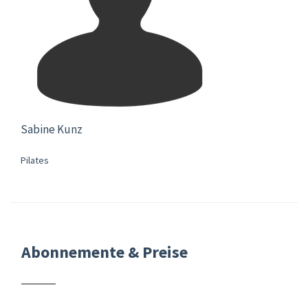
Sabine Kunz
Pilates
Abonnemente & Preise