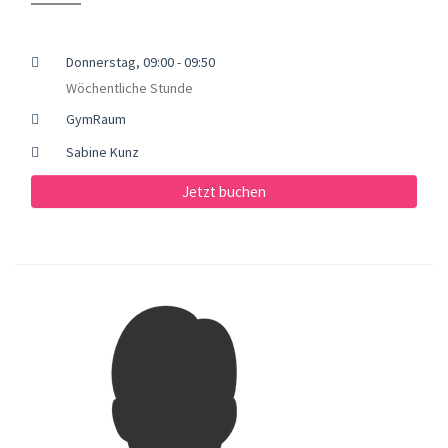
Donnerstag, 09:00 - 09:50
Wöchentliche Stunde
GymRaum
Sabine Kunz
Jetzt buchen