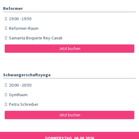
Reformer
19:00 - 19:50
Reformer-Raum
Samanta Boquete Rey-Canali
Jetzt buchen
Schwangerschaftsyoga
20:00 - 20:50
GymRaum
Petra Schreiber
Jetzt buchen
DONNERSTAG, 06.08.2026