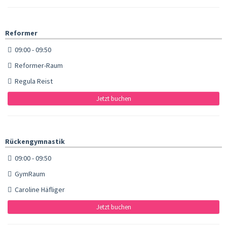
Reformer
09:00 - 09:50
Reformer-Raum
Regula Reist
Jetzt buchen
Rückengymnastik
09:00 - 09:50
GymRaum
Caroline Häfliger
Jetzt buchen