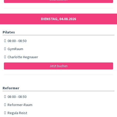
DIENSTAG, 04.08.2026
Pilates
08:00 - 08:50
GymRaum
Charlotte Hegnauer
Jetzt buchen
Reformer
08:00 - 08:50
Reformer-Raum
Regula Reist