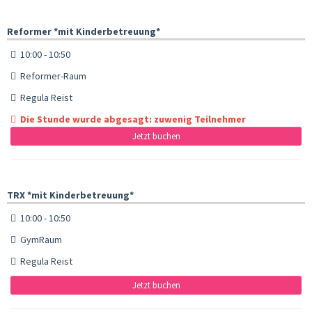
Reformer *mit Kinderbetreuung*
10:00 - 10:50
Reformer-Raum
Regula Reist
Die Stunde wurde abgesagt: zuwenig Teilnehmer
Jetzt buchen
TRX *mit Kinderbetreuung*
10:00 - 10:50
GymRaum
Regula Reist
Jetzt buchen