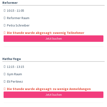
Reformer
10:15 - 11:05
Reformer Raum
Petra Schreiber
Die Stunde wurde abgesagt: zuwenig Teilnehmer
Jetzt buchen
Hatha-Yoga
12:15 - 13:15
Gym Raum
Eli Pertinez
Die Stunde wurde abgesagt: zu wenige Anmeldungen
Jetzt buchen