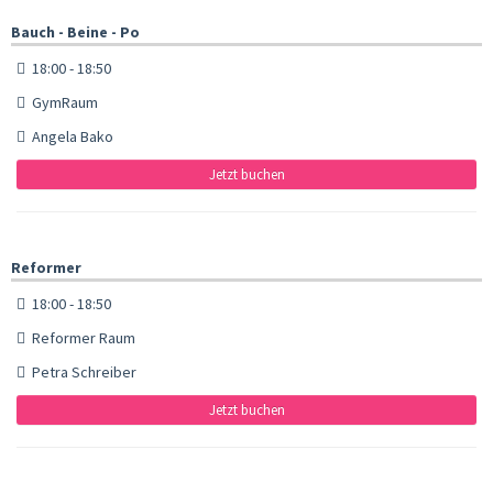
Bauch - Beine - Po
18:00 - 18:50
GymRaum
Angela Bako
Jetzt buchen
Reformer
18:00 - 18:50
Reformer Raum
Petra Schreiber
Jetzt buchen