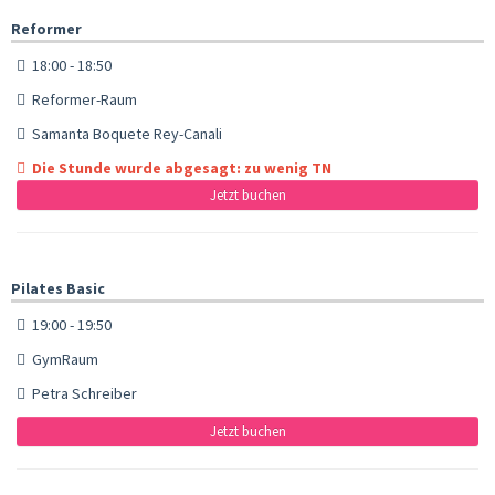
Reformer
18:00 - 18:50
Reformer-Raum
Samanta Boquete Rey-Canali
Die Stunde wurde abgesagt: zu wenig TN
Jetzt buchen
Pilates Basic
19:00 - 19:50
GymRaum
Petra Schreiber
Jetzt buchen