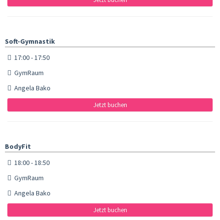
Soft-Gymnastik
17:00 - 17:50
GymRaum
Angela Bako
Jetzt buchen
BodyFit
18:00 - 18:50
GymRaum
Angela Bako
Jetzt buchen