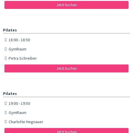
Jetzt buchen
Pilates
18:00 - 18:50
GymRaum
Petra Schreiber
Jetzt buchen
Pilates
19:00 - 19:50
GymRaum
Charlotte Hegnauer
Jetzt buchen