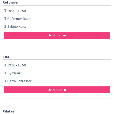
Reformer
19:00 - 19:50
Reformer Raum
Sabine Kunz
Jetzt buchen
TRX
19:00 - 19:50
GymRaum
Petra Schreiber
Jetzt buchen
Pilates