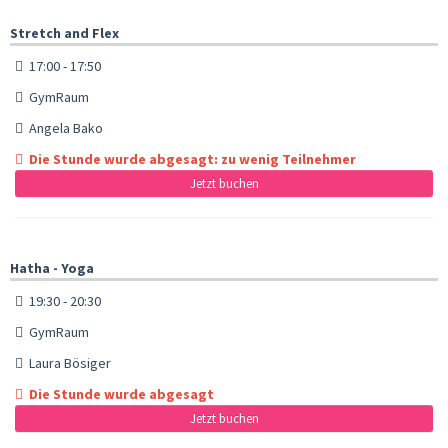
Stretch and Flex
17:00 - 17:50
GymRaum
Angela Bako
Die Stunde wurde abgesagt: zu wenig Teilnehmer
Jetzt buchen
Hatha - Yoga
19:30 - 20:30
GymRaum
Laura Bösiger
Die Stunde wurde abgesagt
Jetzt buchen