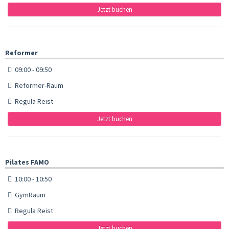
Jetzt buchen
Reformer
09:00 - 09:50
Reformer-Raum
Regula Reist
Jetzt buchen
Pilates FAMO
10:00 - 10:50
GymRaum
Regula Reist
Jetzt buchen