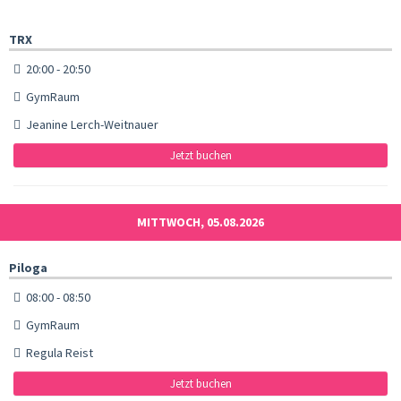
TRX
20:00 - 20:50
GymRaum
Jeanine Lerch-Weitnauer
Jetzt buchen
MITTWOCH, 05.08.2026
Piloga
08:00 - 08:50
GymRaum
Regula Reist
Jetzt buchen