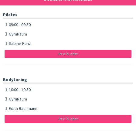
Pilates
09:00 - 09:50
GymRaum
Sabine Kunz
Jetzt buchen
Bodytoning
10:00 - 10:50
GymRaum
Edith Bachmann
Jetzt buchen