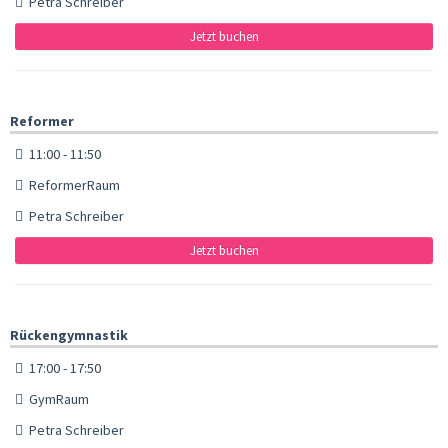
Petra Schreiber
Jetzt buchen
Reformer
11:00 - 11:50
ReformerRaum
Petra Schreiber
Jetzt buchen
Rückengymnastik
17:00 - 17:50
GymRaum
Petra Schreiber