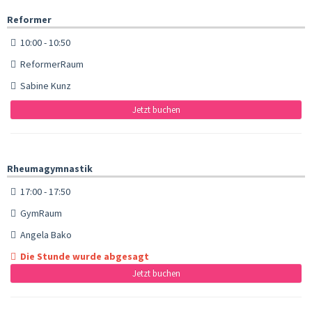
Reformer
10:00 - 10:50
ReformerRaum
Sabine Kunz
Jetzt buchen
Rheumagymnastik
17:00 - 17:50
GymRaum
Angela Bako
Die Stunde wurde abgesagt
Jetzt buchen