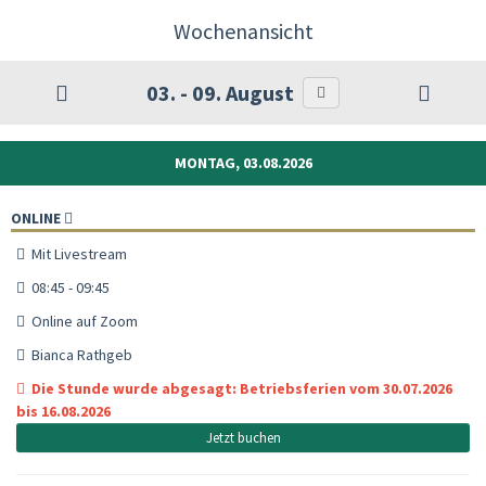
Wochenansicht
03. - 09. August
MONTAG, 03.08.2026
ONLINE
Mit Livestream
08:45 - 09:45
Online auf Zoom
Bianca Rathgeb
Die Stunde wurde abgesagt: Betriebsferien vom 30.07.2026
bis 16.08.2026
Jetzt buchen