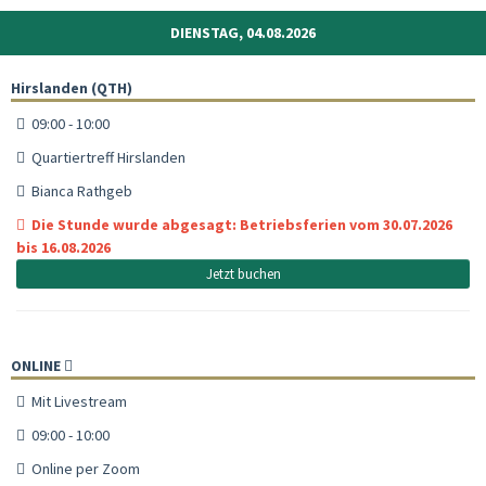
DIENSTAG, 04.08.2026
Hirslanden (QTH)
09:00 - 10:00
Quartiertreff Hirslanden
Bianca Rathgeb
Die Stunde wurde abgesagt: Betriebsferien vom 30.07.2026
bis 16.08.2026
Jetzt buchen
ONLINE
Mit Livestream
09:00 - 10:00
Online per Zoom