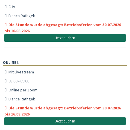
City
Bianca Rathgeb
Die Stunde wurde abgesagt: Betriebsferien vom 30.07.2026
bis 16.08.2026
Jetzt buchen
ONLINE
Mit Livestream
08:00 - 09:00
Online per Zoom
Bianca Rathgeb
Die Stunde wurde abgesagt: Betriebsferien vom 30.07.2026
bis 16.08.2026
Jetzt buchen