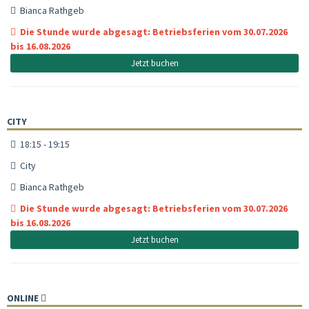
Bianca Rathgeb
Die Stunde wurde abgesagt: Betriebsferien vom 30.07.2026
bis 16.08.2026
Jetzt buchen
CITY
18:15 - 19:15
City
Bianca Rathgeb
Die Stunde wurde abgesagt: Betriebsferien vom 30.07.2026
bis 16.08.2026
Jetzt buchen
ONLINE