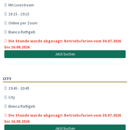
Mit Livestream
18:15 - 19:15
Online per Zoom
Bianca Rathgeb
Die Stunde wurde abgesagt: Betriebsferien vom 30.07.2026
bis 16.08.2026
Jetzt buchen
CITY
19:45 - 20:45
City
Bianca Rathgeb
Die Stunde wurde abgesagt: Betriebsferien vom 30.07.2026
bis 16.08.2026
Jetzt buchen