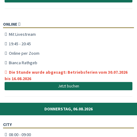
ONLINE
Mit Livestream
19:45 - 20:45
Online per Zoom
Bianca Rathgeb
Die Stunde wurde abgesagt: Betriebsferien vom 30.07.2026
bis 16.08.2026
Jetzt buchen
DONNERSTAG, 06.08.2026
CITY
08:00 - 09:00