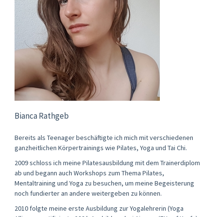
Bianca Rathgeb
Bereits als Teenager beschäftigte ich mich mit verschiedenen
ganzheitlichen Körpertrainings wie Pilates, Yoga und Tai Chi.
2009 schloss ich meine Pilatesausbildung mit dem Trainerdiplom
ab und begann auch Workshops zum Thema Pilates,
Mentaltraining und Yoga zu besuchen, um meine Begeisterung
noch fundierter an andere weitergeben zu können.
2010 folgte meine erste Ausbildung zur Yogalehrerin (Yoga