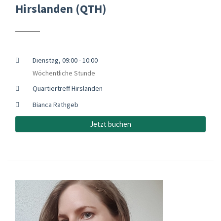
Hirslanden (QTH)
Dienstag, 09:00 - 10:00
Wöchentliche Stunde
Quartiertreff Hirslanden
Bianca Rathgeb
Jetzt buchen