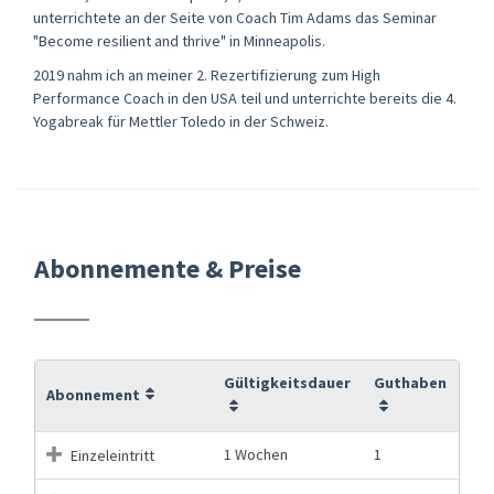
unterrichtete an der Seite von Coach Tim Adams das Seminar
"Become resilient and thrive" in Minneapolis.
2019 nahm ich an meiner 2. Rezertifizierung zum High
Performance Coach in den USA teil und unterrichte bereits die 4.
Yogabreak für Mettler Toledo in der Schweiz.
Abonnemente & Preise
Gültigkeitsdauer
Guthaben
Abonnement
1 Wochen
1
Einzeleintritt