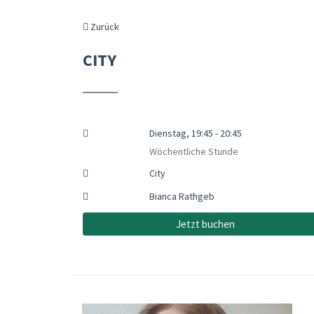
Zurück
CITY
Dienstag, 19:45 - 20:45
Wöchentliche Stunde
City
Bianca Rathgeb
Jetzt buchen