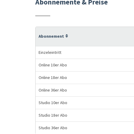
Abonnemente & Preise
Abonnement
Einzeleintritt
Online 10er Abo
Online 18er Abo
Online 36er Abo
Studio 10er Abo
Studio 18er Abo
Studio 36er Abo