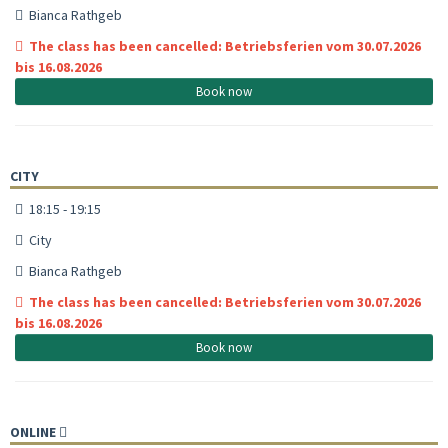
Bianca Rathgeb
The class has been cancelled: Betriebsferien vom 30.07.2026
bis 16.08.2026
Book now
CITY
18:15 - 19:15
City
Bianca Rathgeb
The class has been cancelled: Betriebsferien vom 30.07.2026
bis 16.08.2026
Book now
ONLINE