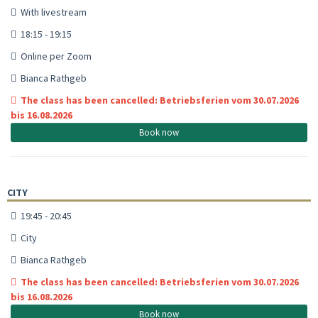
With livestream
18:15 - 19:15
Online per Zoom
Bianca Rathgeb
The class has been cancelled: Betriebsferien vom 30.07.2026
bis 16.08.2026
Book now
CITY
19:45 - 20:45
City
Bianca Rathgeb
The class has been cancelled: Betriebsferien vom 30.07.2026
bis 16.08.2026
Book now