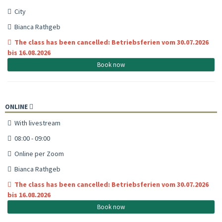
City
Bianca Rathgeb
The class has been cancelled: Betriebsferien vom 30.07.2026
bis 16.08.2026
Book now
ONLINE
With livestream
08:00 - 09:00
Online per Zoom
Bianca Rathgeb
The class has been cancelled: Betriebsferien vom 30.07.2026
bis 16.08.2026
Book now