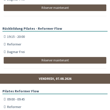
Réserver maintenant
Rückbildung Pilates - Reformer Flow
19:15 - 20:00
Reformer
Dagmar Frei
Réserver maintenant
VENDREDI, 07.08.2026
Pilates Reformer Flow
09:00 - 09:45
Reformer