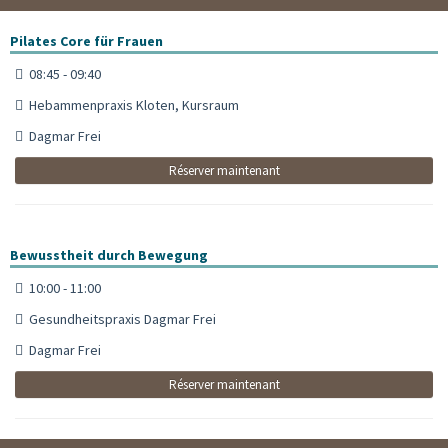
Pilates Core für Frauen
08:45 - 09:40
Hebammenpraxis Kloten, Kursraum
Dagmar Frei
Réserver maintenant
Bewusstheit durch Bewegung
10:00 - 11:00
Gesundheitspraxis Dagmar Frei
Dagmar Frei
Réserver maintenant