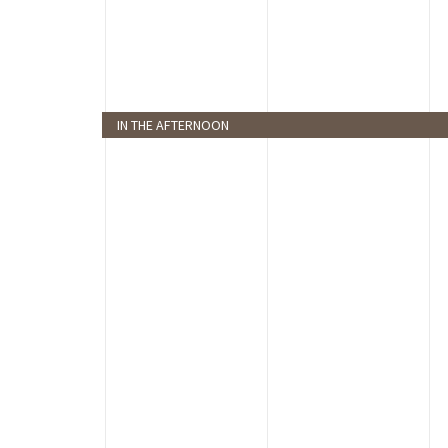
IN THE AFTERNOON