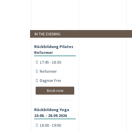
IN THE EVENING
Rückbildung Pilates
Reformer
17:45 - 18:30
Reformer
Dagmar Frei
Book now
Rückbildung Yoga
10.08. - 28.09.2026
18:00 - 19:00