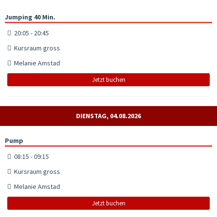
Jumping 40 Min.
20:05 - 20:45
Kursraum gross
Melanie Amstad
Jetzt buchen
DIENSTAG, 04.08.2026
Pump
08:15 - 09:15
Kursraum gross
Melanie Amstad
Jetzt buchen