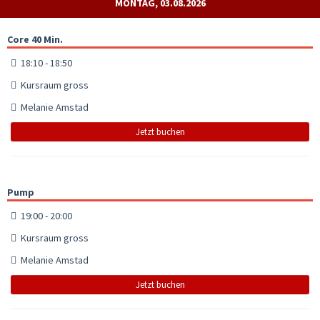
MONTAG, 03.08.2026
Core 40 Min.
18:10 - 18:50
Kursraum gross
Melanie Amstad
Jetzt buchen
Pump
19:00 - 20:00
Kursraum gross
Melanie Amstad
Jetzt buchen