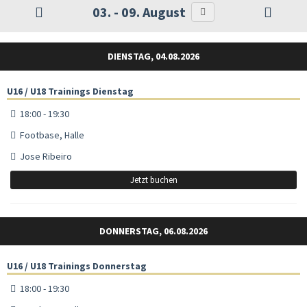
03. - 09. August
DIENSTAG, 04.08.2026
U16 / U18 Trainings Dienstag
18:00 - 19:30
Footbase, Halle
Jose Ribeiro
Jetzt buchen
DONNERSTAG, 06.08.2026
U16 / U18 Trainings Donnerstag
18:00 - 19:30