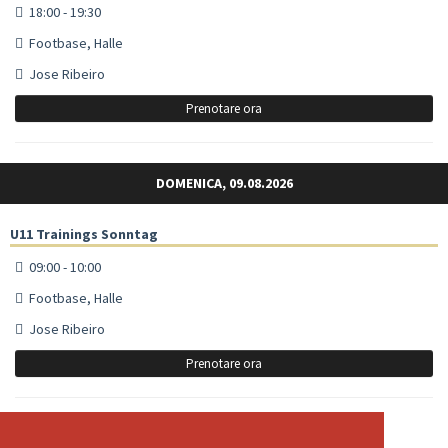
18:00 - 19:30
Footbase, Halle
Jose Ribeiro
Prenotare ora
DOMENICA, 09.08.2026
U11 Trainings Sonntag
09:00 - 10:00
Footbase, Halle
Jose Ribeiro
Prenotare ora
U16 / U18 Trainings Sonntag