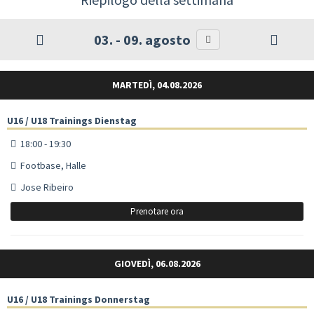
03. - 09. agosto
MARTEDÌ, 04.08.2026
U16 / U18 Trainings Dienstag
18:00 - 19:30
Footbase, Halle
Jose Ribeiro
Prenotare ora
GIOVEDÌ, 06.08.2026
U16 / U18 Trainings Donnerstag