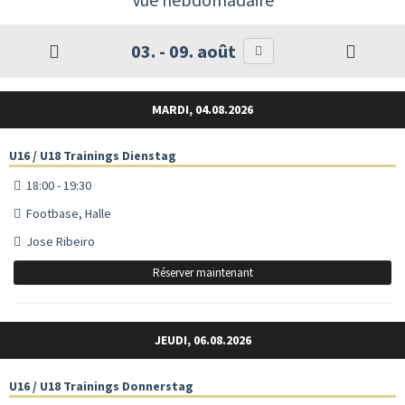
03. - 09. août
MARDI, 04.08.2026
U16 / U18 Trainings Dienstag
18:00 - 19:30
Footbase, Halle
Jose Ribeiro
Réserver maintenant
JEUDI, 06.08.2026
U16 / U18 Trainings Donnerstag